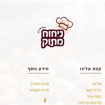
קצת עלינו
מידע נוסף
אודות
מגזין האוכל
יצירת קשר
מידע מקצועי
מפת אתר
מדיניות פרטיות