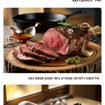
אל תמהרו לפרוס: אונטריב בשר מפנק שנמס בפה