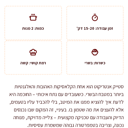
זמן עבודה: 15-20 דק'
כמות: 2 מנות
כשרות: בשרי
רמת קושי: קשה
סטייק אנטריקוט הוא אחת הקלאסיקות האהובות והאלגנטיות
ביותר במטבח הבשרי. כשעובדים עם נתח איכותי – החוכמה היא
לדעת איך להוציא ממנו את המיטב, בלי להכביד עליו בטעמים,
אלא להעצים את מה שטמון בו. בעיניי, זה המקום שבו נכנסים
הדיוק והעבודה עם טכניקה מקצועית – צלייה מדויקת, מנוחה
נכונה, וצריבה בטמפרטורה גבוהה שמשמרת עסיסיות.