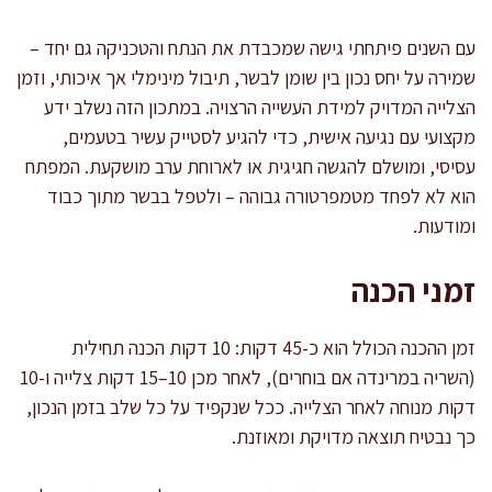
עם השנים פיתחתי גישה שמכבדת את הנתח והטכניקה גם יחד –
שמירה על יחס נכון בין שומן לבשר, תיבול מינימלי אך איכותי, וזמן
הצלייה המדויק למידת העשייה הרצויה. במתכון הזה נשלב ידע
מקצועי עם נגיעה אישית, כדי להגיע לסטייק עשיר בטעמים,
עסיסי, ומושלם להגשה חגיגית או לארוחת ערב מושקעת. המפתח
הוא לא לפחד מטמפרטורה גבוהה – ולטפל בבשר מתוך כבוד
ומודעות.
זמני הכנה
זמן ההכנה הכולל הוא כ-45 דקות: 10 דקות הכנה תחילית
(השריה במרינדה אם בוחרים), לאחר מכן 10–15 דקות צלייה ו-10
דקות מנוחה לאחר הצלייה. ככל שנקפיד על כל שלב בזמן הנכון,
כך נבטיח תוצאה מדויקת ומאוזנת.