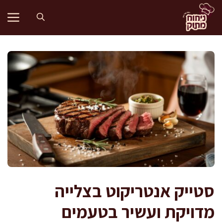
דלג
תוכן
סטייק אנטריקוט בצלייה
מדויקת ועשיר בטעמים