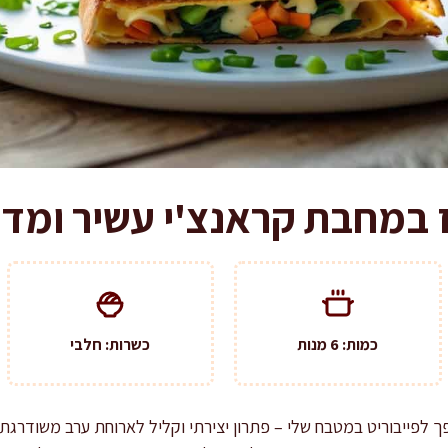
 במחבת קראנצ'י עשיר ומדו
כמות: 6 מנות
כשרות: חלבי
 לפייבוריט במטבח שלי – פתרון יצירתי וקליל לארוחת ערב משודרגת, 