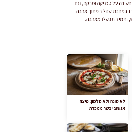
חשיבה על טכניקה ומרקם, וגם
ורז במחבת שנולד מתוך אהבה
ש, ותמיד תבשלו מאהבה.
לא טונה ולא סלמון: פיצה
אנשובי כשר ממכרת