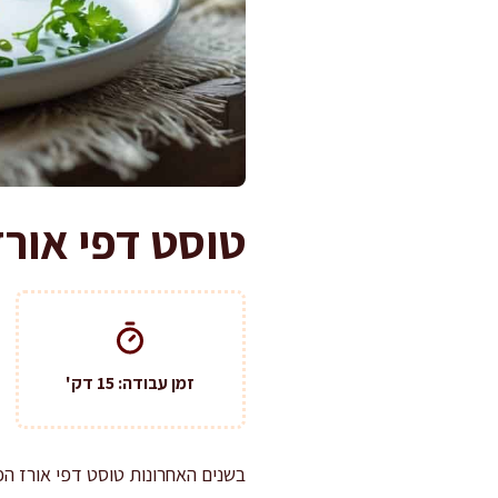
טוסט דפי אורז
זמן עבודה: 15 דק'
בשנים האחרונות טוסט דפי אורז הפך