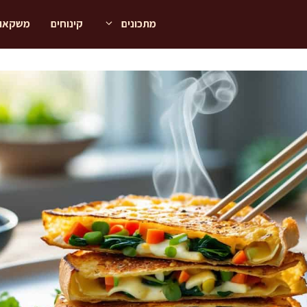
מתכונים
קינוחים
משקאו