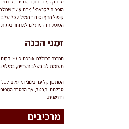
טכניקה מודרנית במרכיב מסורתי מה
הופכים לקראנצ' מפתיע שמשתלב נהד
קיפול הדף וסידור המילוי. כל שלב
הטוסט הזה מושלם לארוחה ביתית מ
זמני הכנה
תשומת לב בשלב השרייה, במילוי וב
המתכון קל עד בינוני ומתאים לכל ה
סבלנות ותרגול, אך ההסבר המפורט
וחדשנית.
מרכיבים