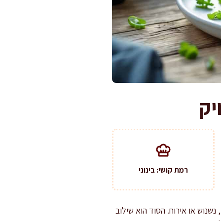
יק
רמת קושי: בינוני
נשנוש או אירוח. הסוד הוא שילוב