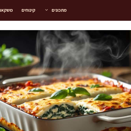
מתכונים
קינוחים
משקאו