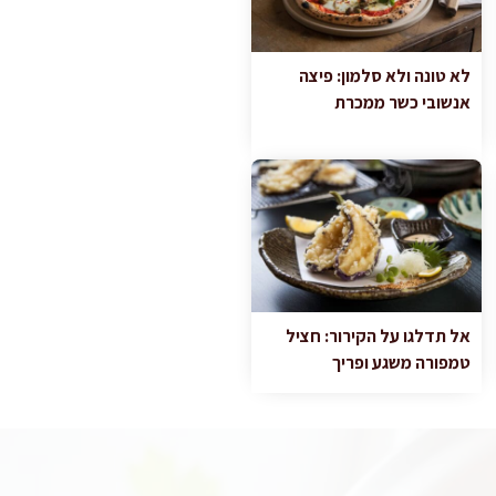
לא טונה ולא סלמון: פיצה
אנשובי כשר ממכרת
אל תדלגו על הקירור: חציל
טמפורה משגע ופריך