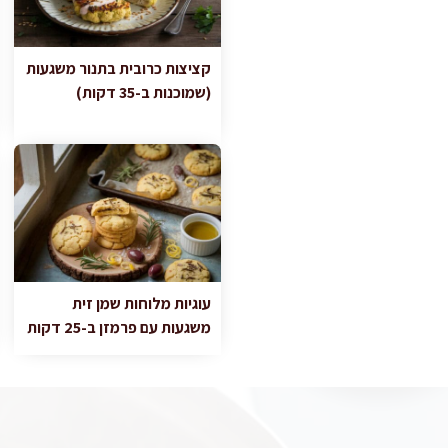
קציצות כרובית בתנור משגעות
(שמוכנות ב-35 דקות)
עוגיות מלוחות שמן זית
משגעות עם פרמזן ב-25 דקות