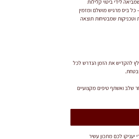
ביאה לידי ביטוי קלילות
 – כל ביס מרגיש מושלם ומזמין
ת וטכניקות שמבטיחות תוצאה
ה בתנור. מומלץ להקדיש את הזמן הנדרש לכל
בטחת.
חר שלב ואשתף טיפים מקצועיים
ינות לצד תרד טרי יעניקו לכם מתכון עשיר