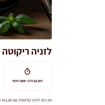
לזניה ריקוטה 
זמן עבודה: שעה וחצי
אין כמו לזניה קלאסית עם שכבות 