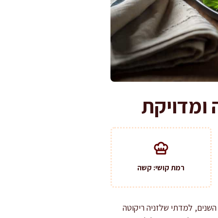
 ומדויקת
רמת קושי: קשה
השנים, למדתי שלזניה ריקוטה