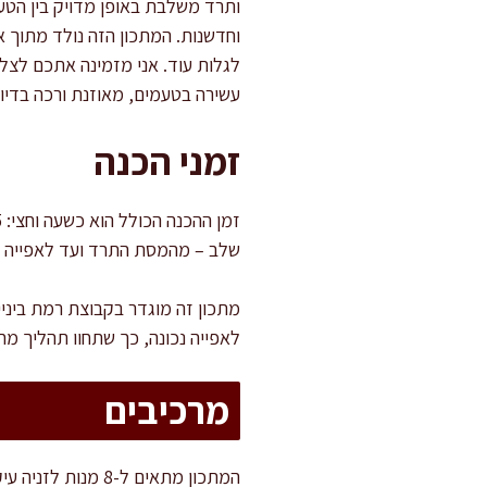
ותרד משלבת באופן מדויק בין הטעמ
וחדשנות. המתכון הזה נולד מתוך אהב
לגלות עוד. אני מזמינה אתכם לצל
עשירה בטעמים, מאוזנת ורכה בדיוק
זמני הכנה
שלב – מהמסת התרד ועד לאפייה 
מתכון זה מוגדר בקבוצת רמת ביניי
לאפייה נכונה, כך שתחוו תהליך מח
מרכיבים