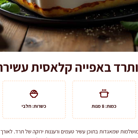
ותרד באפייה קלאסית עשירה
כמות: 8 מנות
כשרות: חלבי
מושלמות שמאגדות בתוכן עשיר טעמים ורעננות ירוקה של תרד. לאורך 