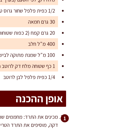
1/2 כפית פלפל שחור גרוס טרי
30 גרם חמאה
20 גרם קמח (2 כפות שטוחות)
400 מ"ל חלב
100 מ"ל שמנת מתוקה לבישול (15%–38%)
1 כף שטוחה מלח דק לרוטב הבשמל
1/4 כפית פלפל לבן לרוטב
אופן ההכנה
דקה, מוסיפים את התרד הטרי (