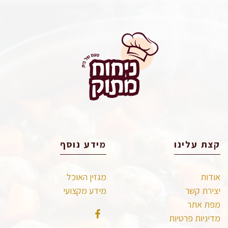
קצת עלינו
מידע נוסף
אודות
מגזין האוכל
יצירת קשר
מידע מקצועי
מפת אתר
מדיניות פרטיות