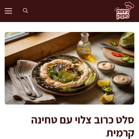
דלג
תוכן
סלט כרוב צלוי עם טחינה
קרמית