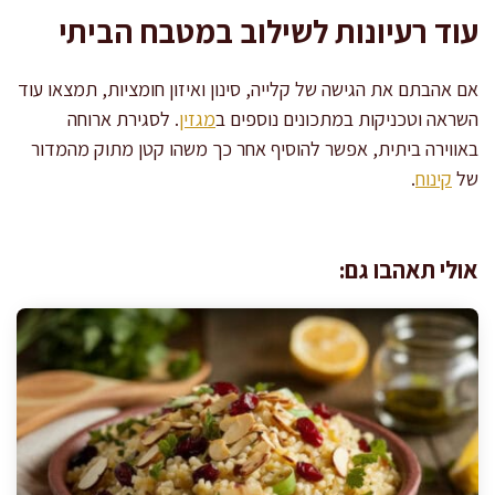
עוד רעיונות לשילוב במטבח הביתי
אם אהבתם את הגישה של קלייה, סינון ואיזון חומציות, תמצאו עוד
השראה וטכניקות במתכונים נוספים ב
מגזין
. לסגירת ארוחה
באווירה ביתית, אפשר להוסיף אחר כך משהו קטן מתוק מהמדור
של
קינוח
.
אולי תאהבו גם: