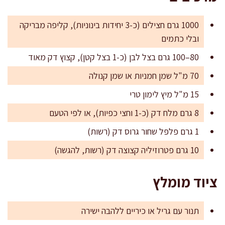
1000 גרם חצילים (כ-3 יחידות בינוניות), קליפה מבריקה
ובלי כתמים
80–100 גרם בצל לבן (כ-1 בצל קטן), קצוץ דק מאוד
70 מ"ל שמן חמניות או שמן קנולה
15 מ"ל מיץ לימון טרי
8 גרם מלח דק (כ-1 וחצי כפיות), או לפי הטעם
1 גרם פלפל שחור גרוס דק (רשות)
10 גרם פטרוזיליה קצוצה דק (רשות, להגשה)
ציוד מומלץ
תנור עם גריל או כיריים ללהבה ישירה