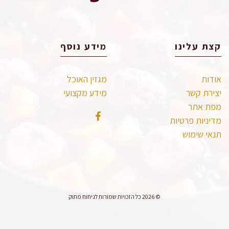
קצת עלינו
מידע נוסף
אודות
מגזין האוכל
יצירת קשר
מידע מקצועי
מפת אתר
מדיניות פרטיות
תנאי שימוש
© 2026 כל הזכויות שמורות לניחוח מתוק