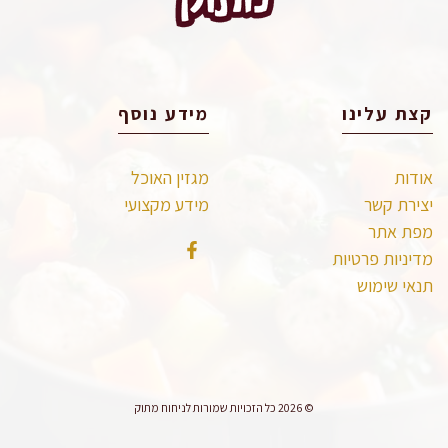
קצת עלינו
מידע נוסף
אודות
מגזין האוכל
יצירת קשר
מידע מקצועי
מפת אתר
מדיניות פרטיות
תנאי שימוש
© 2026 כל הזכויות שמורות לניחוח מתוק