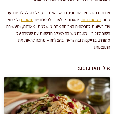
אם תרצו להרחיב את חגיגת ראש השנה – ממליצה לשלב יחד עם
מנות
דג מובחרות
מהאתר או לעבור לקטגוריית
תוספות
ולמצוא
עוד רעיונות להרמוניה בארוחה אחת מושלמת, מאוזנת, ומעשירה.
חשוב לזכור – מטבח משובח משלב חדשנות עם שמירה על
מסורת, בדייקנות ובהשראה. בהצלחה – מחכה לראות את
התוצאות!
אולי תאהבו גם: