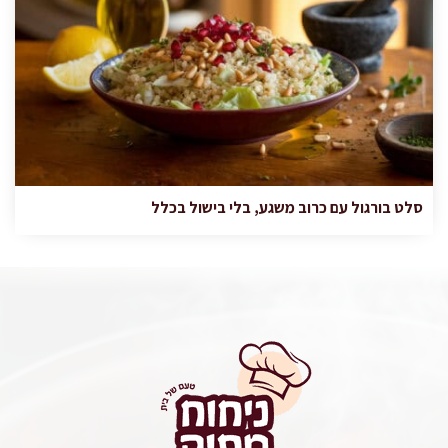
סלט בורגול עם כרוב משגע, בלי בישול בכלל