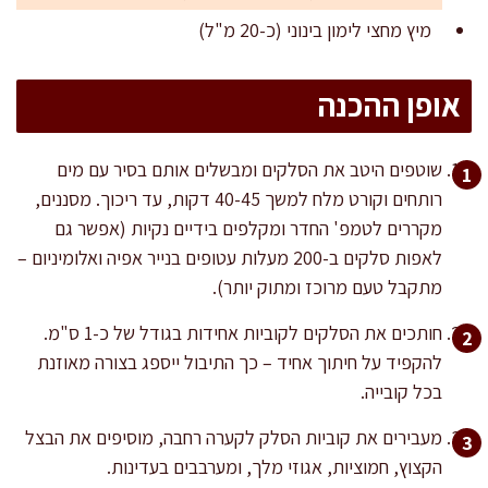
מיץ מחצי לימון בינוני (כ-20 מ"ל)
אופן ההכנה
שוטפים היטב את הסלקים ומבשלים אותם בסיר עם מים
רותחים וקורט מלח למשך 40-45 דקות, עד ריכוך. מסננים,
מקררים לטמפ' החדר ומקלפים בידיים נקיות (אפשר גם
לאפות סלקים ב-200 מעלות עטופים בנייר אפיה ואלומיניום –
מתקבל טעם מרוכז ומתוק יותר).
חותכים את הסלקים לקוביות אחידות בגודל של כ-1 ס"מ.
להקפיד על חיתוך אחיד – כך התיבול ייספג בצורה מאוזנת
בכל קובייה.
מעבירים את קוביות הסלק לקערה רחבה, מוסיפים את הבצל
הקצוץ, חמוציות, אגוזי מלך, ומערבבים בעדינות.