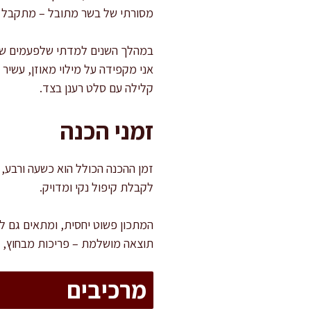
מסורתי של בשר מתובל – מתקבל שיל
במהלך השנים למדתי שלפעמים שינו
אני מקפידה על מילוי מאוזן, עשיר
קלילה עם סלט רענן בצד.
זמני הכנה
לקבלת קיפול נקי ומדויק.
המתכון פשוט יחסית, ומתאים גם ל
תוצאה מושלמת – פריכות מבחוץ, ע
מרכיבים