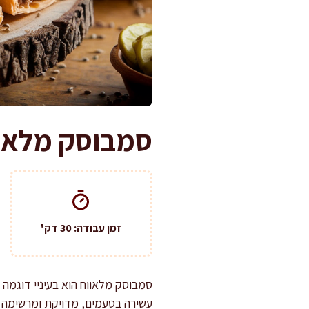
סמבוסק מלאוו
זמן עבודה: 30 דק'
סמבוסק מלאווח הוא בעיניי דוגמה
עשירה בטעמים, מדויקת ומרשימה ב