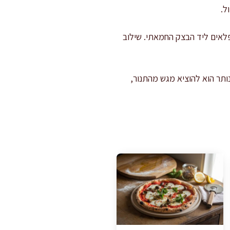
ל.
פלאים ליד הבצק החמאתי. שילוב
ותר הוא להוציא מגש מהתנור,