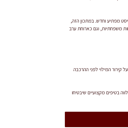
יסט מפתיע וחדש. במתכון הזה,
חות משפחתיות, וגם כארוחת ערב
 חשוב להקפיד על קירור המילוי לפני ההרכבה
וה בטיפים מקצועיים שיבטיחו