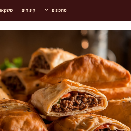
מתכונים
קינוחים
משקאו