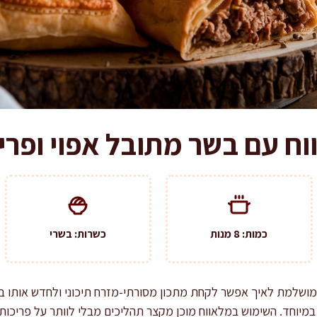
ח עם בשר מתובל אפוי ופרי
כמות: 8 מנות
כשרות: בשרי
 מושלמת לאיך אפשר לקחת מתכון מסורתי-מזרח תיכוני ולחדש אותו 
מיוחד. השימוש במלאווח מוכן מקצר תהליכים מבלי לוותר על פריכות 