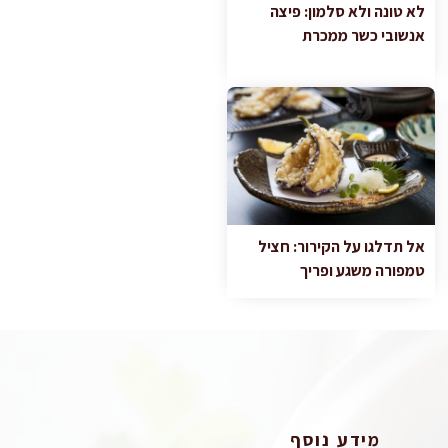
לא טונה ולא סלמון: פיצה
אנשובי כשר ממכרת
אל תדלגו על הקירור: חציל
טמפורה משגע ופריך
מידע נוסף