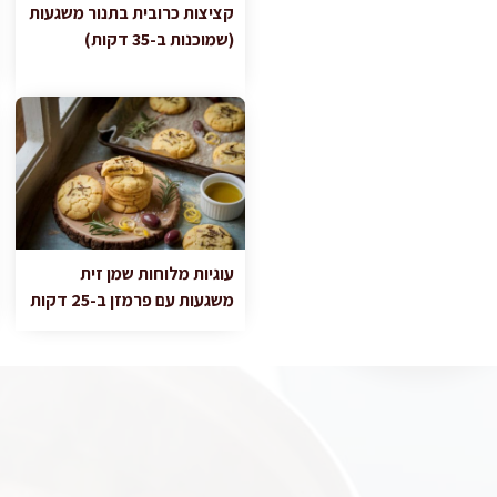
קציצות כרובית בתנור משגעות
(שמוכנות ב-35 דקות)
עוגיות מלוחות שמן זית
משגעות עם פרמזן ב-25 דקות