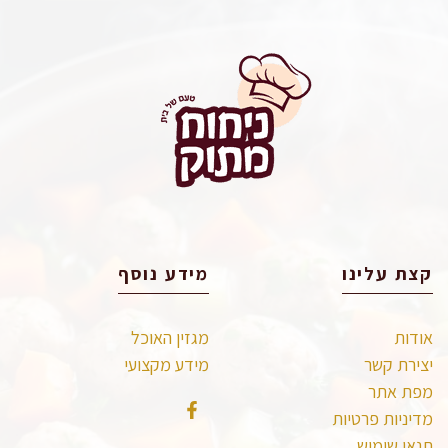
קצת עלינו
מידע נוסף
אודות
מגזין האוכל
יצירת קשר
מידע מקצועי
מפת אתר
מדיניות פרטיות
תנאי שימוש