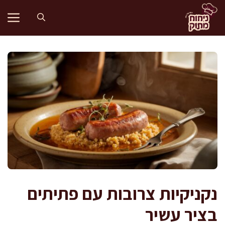
דלג
תוכן
נקניקיות צרובות עם פתיתים
בציר עשיר