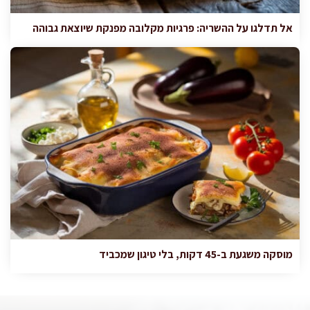
אל תדלגו על ההשריה: פרגיות מקלובה מפנקת שיוצאת גבוהה
מוסקה משגעת ב-45 דקות, בלי טיגון שמכביד