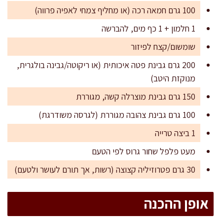
100 גרם חמאה רכה (או מחליף צמחי לאפיה פרווה)
1 חלמון + 1 כף מים, להברשה
שומשום/קצח לפיזור
200 גרם גבינת פטה איכותית (או ריקוטה/גבינה בולגרית,
מנוקזת היטב)
150 גרם גבינת מוצרלה קשה, מגוררת
100 גרם גבינת צהובה מגוררת (לגרסה משודרגת)
1 ביצה טרייה
מעט פלפל שחור גרוס לפי הטעם
30 גרם פטרוזיליה קצוצה (רשות, אך תורם לעושר ולטעם)
אופן ההכנה