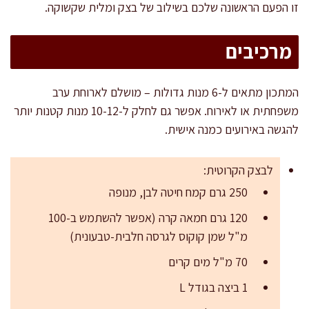
זו הפעם הראשונה שלכם בשילוב של בצק ומלית שקשוקה.
מרכיבים
המתכון מתאים ל-6 מנות גדולות – מושלם לארוחת ערב
משפחתית או לאירוח. אפשר גם לחלק ל-10-12 מנות קטנות יותר
להגשה באירועים כמנה אישית.
לבצק הקרוטית:
250 גרם קמח חיטה לבן, מנופה
120 גרם חמאה קרה (אפשר להשתמש ב-100
מ"ל שמן קוקוס לגרסה חלבית-טבעונית)
70 מ"ל מים קרים
1 ביצה בגודל L