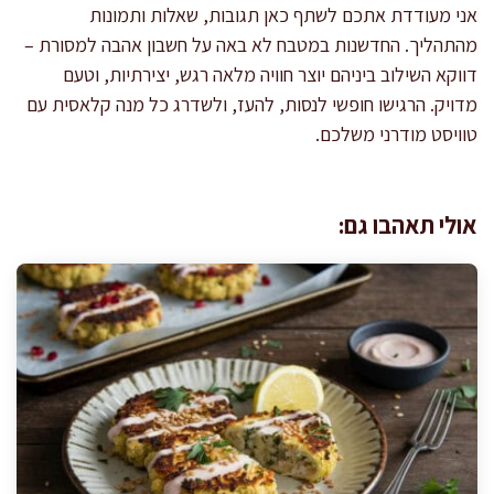
אני מעודדת אתכם לשתף כאן תגובות, שאלות ותמונות
מהתהליך. החדשנות במטבח לא באה על חשבון אהבה למסורת –
דווקא השילוב ביניהם יוצר חוויה מלאה רגש, יצירתיות, וטעם
מדויק. הרגישו חופשי לנסות, להעז, ולשדרג כל מנה קלאסית עם
טוויסט מודרני משלכם.
אולי תאהבו גם: