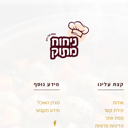
קצת עלינו
מידע נוסף
אודות
מגזין האוכל
יצירת קשר
מידע מקצועי
מפת אתר
מדיניות פרטיות