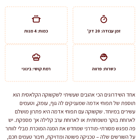
זמן עבודה: 20 דק'
כמות: 4 מנות
כשרות: פרווה
רמת קושי: בינוני
אחד השידרוגים הכי אהובים שעשיתי לשקשוקה הקלאסית הוא
תוספת של תפוחי אדמה שמעניקים לה גוף, עומק, וטעמים
עשירים במיוחד. שקשוקה עם תפוחי אדמה היא פתרון מושלם
לארוחת בוקר משפחתית או לארוחת ערב קלילה אך מספקת. יש
פה מפגש מסורתי-מודרני שמחדש את המנה המוכרת מבלי לוותר
על השורשים שלה – טכניקה פשוטה ומדויקת, חיבור טעמים חכם,