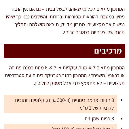
המתכון מתאים לכל מי שאוהב לבשל בבית – גם אם אין הרבה
ניסיון במטבח. ההוראות מפורטות וברורות, והשלבים נבנו כך שיהיו
נגישים אך מקצועיים. מתכון מדויק, תוצאה מושלמת ותהליך
מהנה של יצירתיות במטבח הביתי.
מרכיבים
המתכון מתאים ל-4 מנות עיקריות או ל-6-8 מנות כמנת פתיחה
או בראנץ' משפחתי. המתכון כתוב בטכניקה ביתית עם סטנדרטים
מקצועיים – לא מתאמץ מדי אבל מספק לחלוטין.
3 תפוחי אדמה בינוניים (כ-500 גרם), קלופים וחתוכים
לקוביות של 1 ס"מ
3 כפות שמן זית