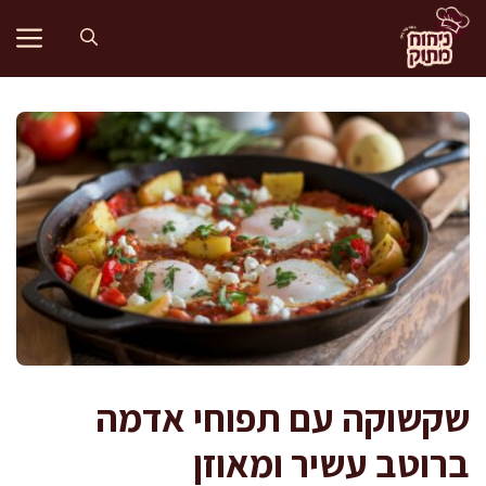
דלג
תוכן
שקשוקה עם תפוחי אדמה
ברוטב עשיר ומאוזן