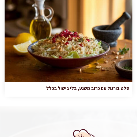
סלט בורגול עם כרוב משגע, בלי בישול בכלל