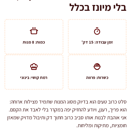
בלי מיונז בכלל
זמן עבודה: 15 דק'
כמות: 8 מנות
כשרות: פרווה
רמת קושי: בינוני
סלט כרוב טעים הוא בדיוק מסוג המנות שתמיד מצילות ארוחה:
הוא פריך, רענן, ויודע להחזיק יפה במקרר בלי לאבד את הקסם.
אני אוהבת לבנות אותו סביב כרוב חתוך דק ותיבול מדויק שמאזן
חומציות, מתיקות ומליחות.