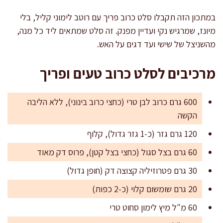
במתכון הזה תקבלו סלט כרוב פריך עם רוטב לימוני קליל, בלי
מיונז, שמרגיש נקי ועדיין מפנק. זה סלט שמתאים ליד כל מנה,
מהשניצל של שישי ועד דגים על האש.
מרכיבים לסלט כרוב טעים ופריך
600 גרם כרוב לבן טרי (כחצי כרוב בינוני), ללא הליבה
הקשה
120 גרם גזר (כ-1 גזר גדול), קלוף
60 גרם בצל סגול (כחצי בצל קטן), פרוס דק מאוד
30 גרם פטרוזיליה קצוצה דק (חופן גדול)
20 גרם שומשום קלוי (כ-2 כפות)
60 מ"ל מיץ לימון סחוט טרי