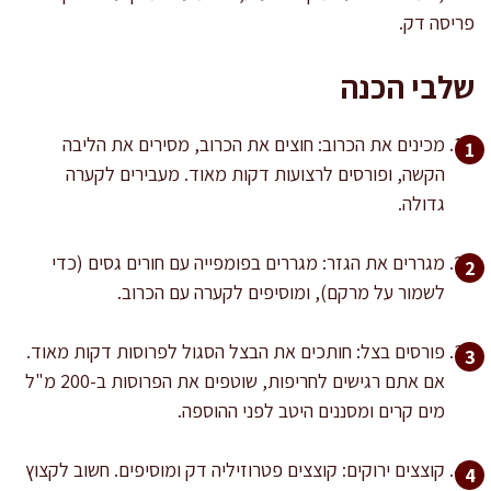
פריסה דק.
שלבי הכנה
מכינים את הכרוב: חוצים את הכרוב, מסירים את הליבה
הקשה, ופורסים לרצועות דקות מאוד. מעבירים לקערה
גדולה.
מגררים את הגזר: מגררים בפומפייה עם חורים גסים (כדי
לשמור על מרקם), ומוסיפים לקערה עם הכרוב.
פורסים בצל: חותכים את הבצל הסגול לפרוסות דקות מאוד.
אם אתם רגישים לחריפות, שוטפים את הפרוסות ב-200 מ"ל
מים קרים ומסננים היטב לפני ההוספה.
קוצצים ירוקים: קוצצים פטרוזיליה דק ומוסיפים. חשוב לקצוץ