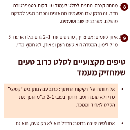
מנוחה קצרה: נותנים לסלט לעמוד 10 דקות בטמפרטורת
חדר. זה הזמן שבו הטעמים מתאזנים והכרוב מגיע למרקם
מושלם. מערבבים שוב וטועמים.
איזון טעמים: אם צריך, מוסיפים עוד 1–2 גרם מלח או עוד 5
מ"ל לימון. המטרה היא טעם רענן ומאוזן, לא חמוץ מדי.
טיפים מקצועיים לסלט כרוב טעים
שמחזיק מעמד
אל תוותרו על דקיקות החיתוך: כרוב עבה נותן ביס “קפיצי”
מדי ולא סופג רוטב. חיתוך בעובי 1–2 מ"מ הופך את
הסלט לאחיד וממכר.
אמולסיה יציבה ברוטב: חרדל הוא לא רק טעם, הוא גם