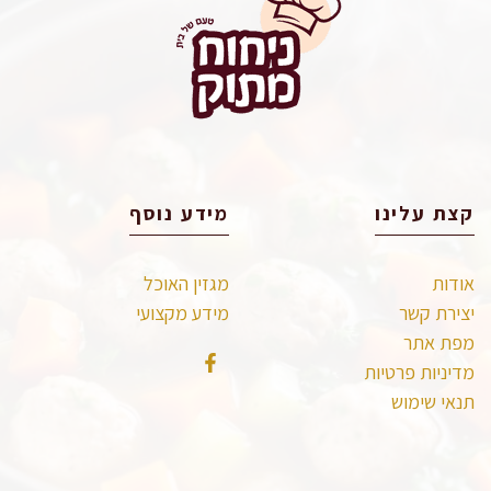
קצת עלינו
מידע נוסף
אודות
מגזין האוכל
יצירת קשר
מידע מקצועי
מפת אתר
מדיניות פרטיות
תנאי שימוש