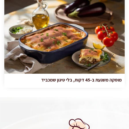
מוסקה משגעת ב-45 דקות, בלי טיגון שמכביד