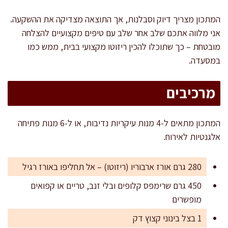
המתכון מצריך דיוק וסבלנות, אך התוצאה מצדיקה את ההשקעה.
אני מלווה אתכם שלב אחר שלב עם טיפים מקצועיים להצלחה
מובטחת – כך שתוכלו להכין ריזוטו מקצועי בבית, ממש כמו
במסעדה.
מרכיבים
המתכון מתאים ל-4 מנות עיקריות נדיבות, או ל-6 מנות פתיחה
אלגנטיות לאירוח.
280 גרם אורז ארבוריו (ריזוטו) – אל תחליפו באורז רגיל
450 גרם שרימפס קלופים ובלי זנב, טריים או קפואים
מופשרים
1 בצל בינוני קצוץ דק