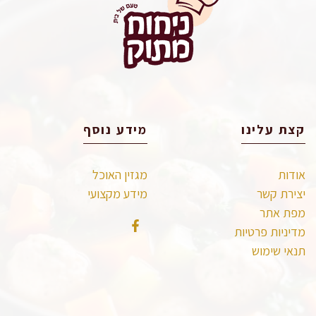
קצת עלינו
מידע נוסף
אודות
מגזין האוכל
יצירת קשר
מידע מקצועי
מפת אתר
מדיניות פרטיות
תנאי שימוש