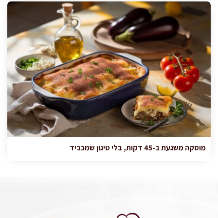
מוסקה משגעת ב-45 דקות, בלי טיגון שמכביד