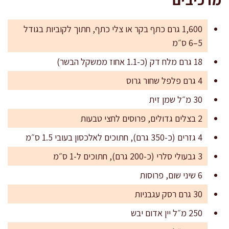
1,600 גרם כתף בקר או צלי כתף, חתוך לקוביות בגודל
5–6 ס״מ
18 גרם מלח דק (כ-1.1 אחוז ממשקל הבשר)
4 גרם פלפל שחור גרוס
30 מ״ל שמן זית
2 בצלים גדולים, פרוסים לחצי טבעות
4 גזרים (כ-350 גרם), חתוכים לאלכסון בעובי 1.5 ס״מ
3 גבעולי סלרי (כ-200 גרם), חתוכים ל-1 ס״מ
6 שיני שום, פרוסות
30 גרם רסק עגבניות
250 מ״ל יין אדום יבש