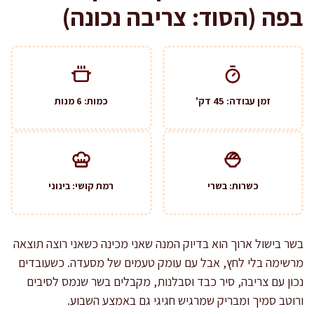
בפה (הסוד: צריבה נכונה)
זמן עבודה: 45 דק'
כמות: 6 מנות
כשרות: בשרי
רמת קושי: בינוני
בשר בישול ארוך הוא בדיוק המנה שאני מכינה כשאני רוצה תוצאה
מרשימה בלי לחץ, אבל עם עומק טעמים של מסעדה. כשעובדים
נכון עם צריבה, סיר כבד וסבלנות, מקבלים בשר שנמס לסיבים
ורוטב סמיך ומבריק שמרגיש חגיגי גם באמצע השבוע.