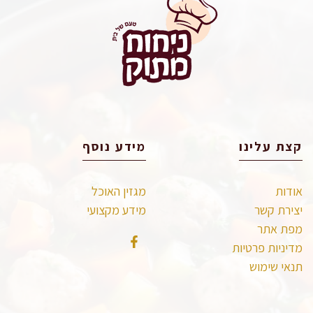
קצת עלינו
מידע נוסף
אודות
מגזין האוכל
יצירת קשר
מידע מקצועי
מפת אתר
מדיניות פרטיות
תנאי שימוש