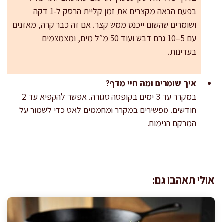
בפעם הבאה מקצרים את זמן קליית הרסק ל-1 דקה
ושומרים שהשום ייכנס ממש קצר. אם זה כבר קרה, מאזנים
עם 5–10 גרם דבש ועוד 50 מ״ל מים, ומצמצמים
בעדינות.
איך שומרים ומה חיי מדף?
במקרר עד 3 ימים בקופסה סגורה. אפשר להקפיא עד 2
חודשים. מפשירים במקרר ומחממים לאט כדי לשמור על
המרקם הנימוח.
אולי תאהבו גם: