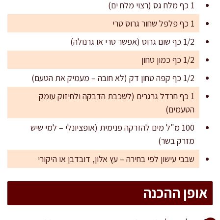
1 כף מלח גס (רצוי מלח ים)
1 כף פלפל שחור גרוס טרי
1/2 כף שום גרוס (אפשר טרי או גרנולה)
1/2 כף כמון טחון
1/2 כף קפה טחון דק (לא חובה – מעמיק את הטעם)
1 כף חרדל גרגרים (לשכבת הדבקה ולחיזוק עומק
הטעמים)
100 מ"ל מים להזרקה פנימית (אופציונלי – למי שיש
מזרק בשר)
שבבי עישון לפי בחירה – עץ אלון, דובדבן או היקורי
אופן ההכנה