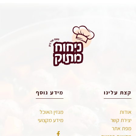
קצת עלינו
מידע נוסף
אודות
מגזין האוכל
יצירת קשר
מידע מקצועי
מפת אתר