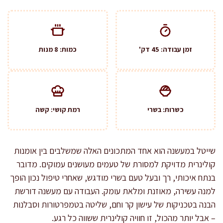
זמן עבודה: 45 דק'
כמות: 8 מנות
כשרות: בשרי
רמת קושי: קשה
שייטל במעשנה הוא אחד המתכונים האלה שמשלבים בין אומנות
קולינרית מדויקת למסורת של טעמים מעושנים עמוקים. מדובר
בנתח איכותי, רך ובעל טעם בשרי מודגש, שאחרי טיפול נכון הופך
למנה עשירה, מאוזנת ומלאת עומק. העבודה עם מעשנה דורשת
הבנה בטכניקות של עישון קר וחם, שליטה בטמפרטורות וסבלנות
– אבל יותר מהכול, זו חוויה קולינרית ששווה כל רגע.