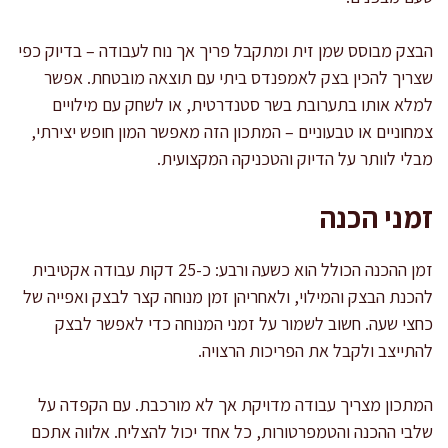
הבצק מבוסס שמן זית ומתקבל פריך אך נוח לעבודה – בדיוק כפי
שצריך להכין בצק לאמפנדס ביתי עם תוצאה מובטחת. אפשר
למלא אותו בתערובת בשר סטנדרטית, או לשחק עם מילויים
צמחוניים או טבעוניים – המתכון הזה מאפשר המון חופש יצירתי,
מבלי לוותר על הדיוק והטכניקה המקצועית.
זמני הכנה
זמן ההכנה הכולל הוא כשעה ורבע: כ-25 דקות עבודה אקטיבית
להכנת הבצק והמילוי, ולאחריהן זמן מנוחה קצר לבצק ואפייה של
כחצי שעה. חשוב לשמור על זמני המנוחה כדי לאפשר לבצק
להתייצב ולקבל את הפריכות הרצויה.
המתכון מצריך עבודה מדויקת אך לא מורכבת. עם הקפדה על
שלבי ההכנה והטמפרטורות, כל אחד יכול להצליח. אלווה אתכם