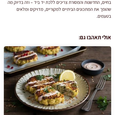
בחיים, החדשנות והמסורת צריכים ללכת יד ביד – וזה בדיוק מה
שהופך את המתכונים הביתיים למקוריים, מדויקים ומלאים
בטעמים.
אולי תאהבו גם: