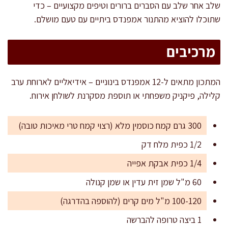
שלב אחר שלב עם הסברים ברורים וטיפים מקצועיים – כדי
שתוכלו להוציא מהתנור אמפנדס ביתיים עם טעם מושלם.
מרכיבים
המתכון מתאים ל-12 אמפנדס בינוניים – אידיאליים לארוחת ערב
קלילה, פיקניק משפחתי או תוספת מסקרנת לשולחן אירוח.
300 גרם קמח כוסמין מלא (רצוי קמח טרי מאיכות טובה)
1/2 כפית מלח דק
1/4 כפית אבקת אפייה
60 מ"ל שמן זית עדין או שמן קנולה
100-120 מ"ל מים קרים (להוספה בהדרגה)
1 ביצה טרופה להברשה