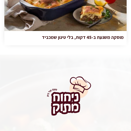
מוסקה משגעת ב-45 דקות, בלי טיגון שמכביד