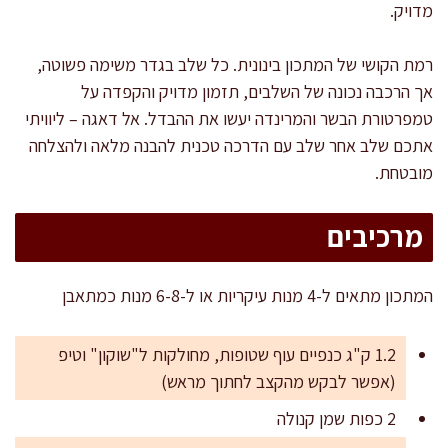
מדויק.
רמת הקושי של המתכון בינונית. כל שלב בגדר משימה פשוטה,
אך הרכבה נכונה של השלבים, תזמון מדויק והקפדה על
טמפרטורת הבשר והמרינדה יעשו את ההבדל. אל דאגה – ליוויתי
אתכם שלב אחר שלב עם הדרכה טכנית להבנה מלאה ולהצלחה
מובטחת.
מרכיבים
המתכון מתאים ל-4 מנות עיקריות או ל-6-8 מנות כמתאבן
1.2 ק"ג כנפיים עוף שטופות, מחולקות ל"שוקון" וטיפ
(אפשר לבקש מהקצב לחתוך מראש)
2 כפות שמן קנולה