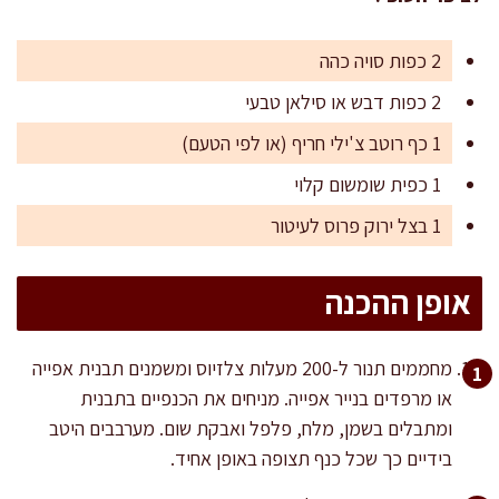
2 כפות סויה כהה
2 כפות דבש או סילאן טבעי
1 כף רוטב צ'ילי חריף (או לפי הטעם)
1 כפית שומשום קלוי
1 בצל ירוק פרוס לעיטור
אופן ההכנה
מחממים תנור ל-200 מעלות צלזיוס ומשמנים תבנית אפייה
או מרפדים בנייר אפייה. מניחים את הכנפיים בתבנית
ומתבלים בשמן, מלח, פלפל ואבקת שום. מערבבים היטב
בידיים כך שכל כנף תצופה באופן אחיד.