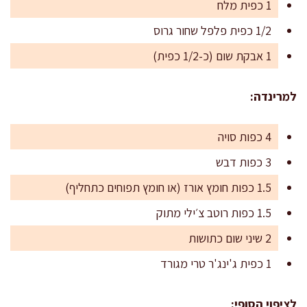
1 כפית מלח
1/2 כפית פלפל שחור גרוס
1 אבקת שום (כ-1/2 כפית)
למרינדה:
4 כפות סויה
3 כפות דבש
1.5 כפות חומץ אורז (או חומץ תפוחים כתחליף)
1.5 כפות רוטב צ׳ילי מתוק
2 שיני שום כתושות
1 כפית ג'ינג'ר טרי מגורד
לציפוי הסופי: