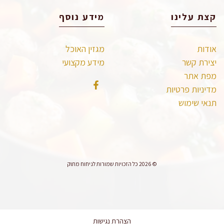
קצת עלינו
מידע נוסף
אודות
מגזין האוכל
יצירת קשר
מידע מקצועי
מפת אתר
מדיניות פרטיות
תנאי שימוש
© 2026 כל הזכויות שמורות לניחוח מתוק
הצהרת נגישות