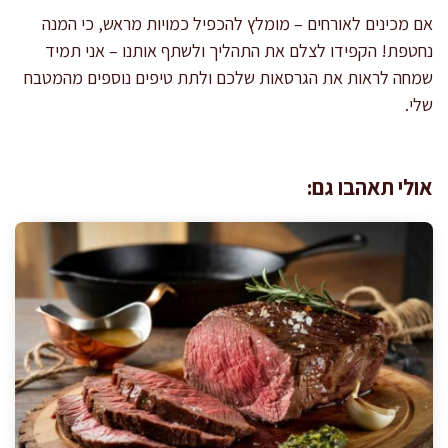
אם מכינים לאורחים – מומלץ להכפיל כמויות מראש, כי המנה
נחטפת! הקפידו לצלם את התהליך ולשתף אותנו – אני תמיד
שמחה לראות את הגרסאות שלכם ולתת טיפים נוספים מהמטבח
שלי.
אולי תאהבו גם: