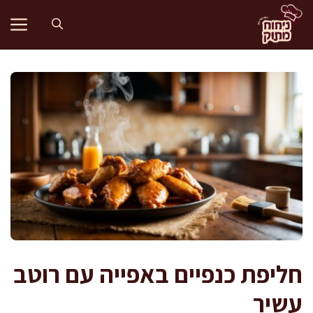
דלג
תוכן
חליפת כנפיים באפייה עם רוטב
עשיר