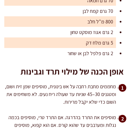
70 גרם חמאה
70 גרם קמח לבן
800 מ"ל חלב
2 גרם אגוז מוסקט טחון
5 גרם מלח דק
2 גרם פלפל לבן או שחור
אופן הכנה של מילוי תרד וגבינות
מחממים מחבת רחבה על אש בינונית, מוסיפים שמן זית ושום,
ומטגנים 30–45 שניות עד שעולה ריח נעים. לא משחימים את
השום כדי שלא יקבל מרירות.
מוסיפים את התרד בהדרגה. אם התרד טרי, מוסיפים בכמה
נגלות ומערבבים עד שהוא קורס. אם הוא קפוא, מוסיפים