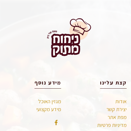
קצת עלינו
מידע נוסף
אודות
מגזין האוכל
יצירת קשר
מידע מקצועי
מפת אתר
מדיניות פרטיות