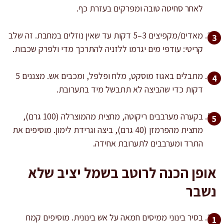
לאחר סחיטה טובה ומפרקים בעזרת כף.
מאדים/מקפיצים 3–5 דקות עד שאין נוזלים במחבת. זה שלב
קריטי: עודפי מים יגרמו ללזניה להתרכך מדי ולפרק שכבות.
מתבלים באגוז מוסקט, מלח ופלפל, ומכבים אש. מצננים 5
דקות כדי שהביצה לא תתבשל מיד בתערובת.
בקערה מערבבים ריקוטה, מחצית מהמוצרלה (100 גרם),
מחצית מהפרמזן (40 גרם), ביצה וגרידת לימון. מוסיפים את
התרד ומערבבים לתערובת אחידה.
אופן הכנה לרוטב בשמל יציב שלא
נשבר
בסיר בינוני ממיסים חמאה על אש בינונית. מוסיפים קמח