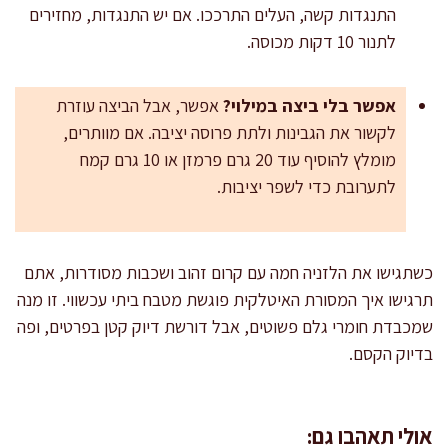
התנגדות קשה, העלים התרככו. אם יש התנגדות, מחזירים
לתנור 10 דקות מכוסה.
אפשר בלי ביצה במילוי?
אפשר, אבל הביצה עוזרת
לקשור את הגבינות ולתת פרוסה יציבה. אם מוותרים,
מומלץ להוסיף עוד 20 גרם פרמזן או 10 גרם קמח
לתערובת כדי לשפר יציבות.
כשתגישו את הלזניה חמה עם קרום זהוב ושכבות מסודרות, אתם
תרגישו איך המסורת האיטלקית פוגשת מטבח ביתי עכשווי. זו מנה
שמכבדת חומרי גלם פשוטים, אבל דורשת דיוק קטן בפרטים, ופה
בדיוק הקסם.
אולי תאהבו גם: