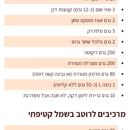
3 שיני שום (כ-12 גרם) קצוצות דק
2 גרם אגוז מוסקט טחון
5 גרם מלח דק
2 גרם פלפל שחור גרוס
250 גרם ריקוטה
200 גרם מוצרלה מגוררת
80 גרם פרמזן מגוררת (או גבינה קשה דומה)
1 ביצה L (כ-55 גרם ללא קליפה)
10 גרם גרידת לימון דקה, לא חובה אבל משדרגת
מרכיבים לרוטב בשמל קטיפתי