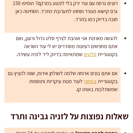
רוצים גרסה עם עוד ירק בלי לפגוע במרקם? הוסיפו 150
גרם קישוא מגורר וסחוט לתערובת התרד. הסחיטה כאן
חובה בדיוק כמו בתרד.
להגשה מאוזנת אני אוהבת לצרף סלט גדול ורענן, ואם
אתם מחפשים רעיונות מסודרים יש לי עוד השראה
בקטגוריית
סלטים
שמתאימה בדיוק ליד לזניה עשירה.
אם אתם בונים ארוחה שלמה לשולחן אירוח, שווה להציץ גם
בקטגוריית
צמחוני
לעוד מנות עיקריות ותוספות
שמשתלבות באותו קו.
שאלות נפוצות על לזניה גבינה ותרד