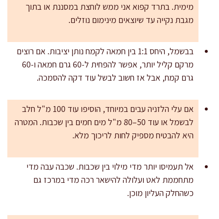
מימית. בתרד קפוא אני ממש לוחצת במסננת או בתוך
מגבת נקייה עד שיוצאים מינימום נוזלים.
בבשמל, היחס 1:1 בין חמאה לקמח נותן יציבות. אם רוצים
מרקם קליל יותר, אפשר להפחית ל-60 גרם חמאה ו-60
גרם קמח, אבל אז חשוב לבשל עוד דקה להסמכה.
אם עלי הלזניה עבים במיוחד, הוסיפו עוד 100 מ"ל חלב
לבשמל או עוד 50–80 מ"ל מים חמים בין שכבות. המטרה
היא להבטיח מספיק לחות לריכוך מלא.
אל תעמיסו יותר מדי מילוי בין שכבות. שכבה עבה מדי
מתחממת לאט ועלולה להישאר רכה מדי במרכז גם
כשהחלק העליון מוכן.