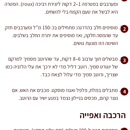
ומערבבים במטרפה 1–2 דקות ליצירת רביכה (roux). המטרה
היא לבשל את טעם הקמח בלי להשחים.
מוסיפים חלב בהדרגה: מתחילים בכ-150 מ"ל ומערבבים חזק
עד שהמסה חלקה, ואז מוסיפים את יתרת החלב בשלבים.
השיטה הזו מונעת גושים.
מבשלים תוך ערבוב 6–8 דקות, עד שהרוטב מסמיך למרקם
של יוגורט סמיך. רוטב דליל מדי לא ירכך את עלי הלזניה כמו
שצריך, ורוטב סמיך מדי עלול לצאת כבד.
מתבלים במלח, פלפל ואגוז מוסקט. מכבים את האש. אם
נוצר קרום, מכסים בניילון נצמד במגע ישיר עם הרוטב.
הרכבה ואפייה