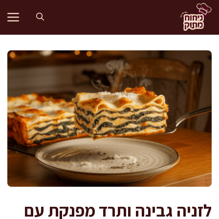
דלג
תוכן
לזניה גבינה ותרד מפנקת עם