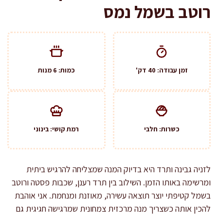
רוטב בשמל נמס
זמן עבודה: 40 דק'
כמות: 6 מנות
כשרות: חלבי
רמת קושי: בינוני
לזניה גבינה ותרד היא בדיוק המנה שמצליחה להרגיש ביתית
ומרשימה באותו הזמן. השילוב בין תרד רענן, שכבות פסטה ורוטב
בשמל קטיפתי יוצר תוצאה עשירה, מאוזנת ומנחמת. אני אוהבת
להכין אותה כשצריך מנה מרכזית צמחונית שמרגישה חגיגית גם