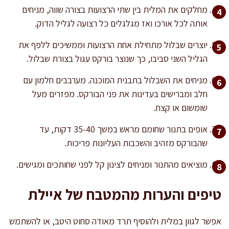
מחלקים את המלית בין שתי הרצועות בצורה שווה, מניחים
אותה לכל אורכו ואז מגלגלים כל רצועה לגליל הדוק.
יוצרים שבלול מתחילת אחת הרצועות וממשיכים ללפף את
הגליל השני סביבו, כך שנוצר בורקס עגול בצורת שבלול.
מניחים את השבלול בתבנית המוכנה. מערבבים חלמון עם
חלב ומברישים בעדינות את פני הבורקס. מפזרים מעל
שומשום או קצח.
אופים בתנור שחומם מראש במשך 35-40 דקות, עד
שהבורקס מזהיב והשכבות העליונות פריכות.
מוציאים מהתנור ומניחים לצינון קל לפני שחותכים ומגישים.
טיפים והערות מהמטבח של איילת
אפשר לגוון במלית ולהוסיף תרד מאודה סחוט היטב, או להשתמש