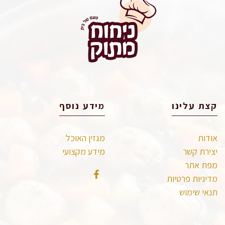
קצת עלינו
מידע נוסף
אודות
מגזין האוכל
יצירת קשר
מידע מקצועי
מפת אתר
מדיניות פרטיות
תנאי שימוש