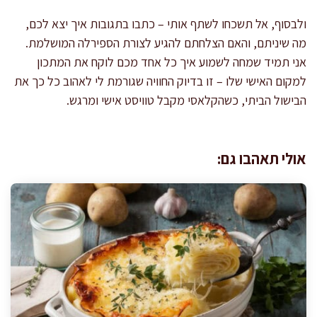
ולבסוף, אל תשכחו לשתף אותי – כתבו בתגובות איך יצא לכם,
מה שיניתם, והאם הצלחתם להגיע לצורת הספירלה המושלמת.
אני תמיד שמחה לשמוע איך כל אחד מכם לוקח את המתכון
למקום האישי שלו – זו בדיוק החוויה שגורמת לי לאהוב כל כך את
הבישול הביתי, כשהקלאסי מקבל טוויסט אישי ומרגש.
אולי תאהבו גם: