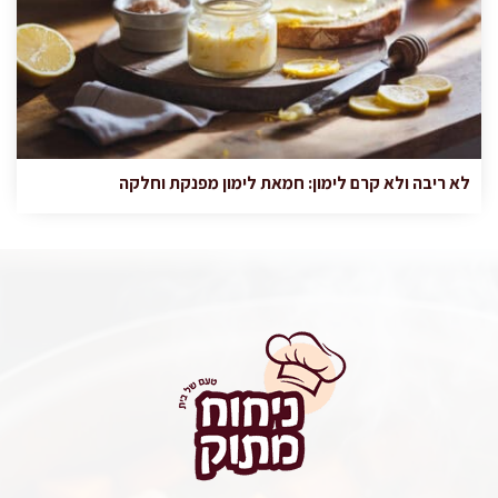
לא ריבה ולא קרם לימון: חמאת לימון מפנקת וחלקה