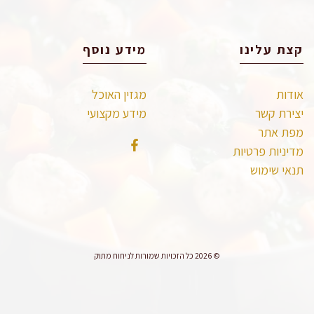
קצת עלינו
מידע נוסף
אודות
מגזין האוכל
יצירת קשר
מידע מקצועי
מפת אתר
מדיניות פרטיות
תנאי שימוש
© 2026 כל הזכויות שמורות לניחוח מתוק