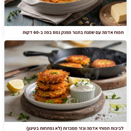
תפוח אדמה עם שמנת בתנור מפנק נמס בפה ב-60 דקות
לביבות תפוחי אדמה וגזר ממכרות (לא נפתחות בטיגון)