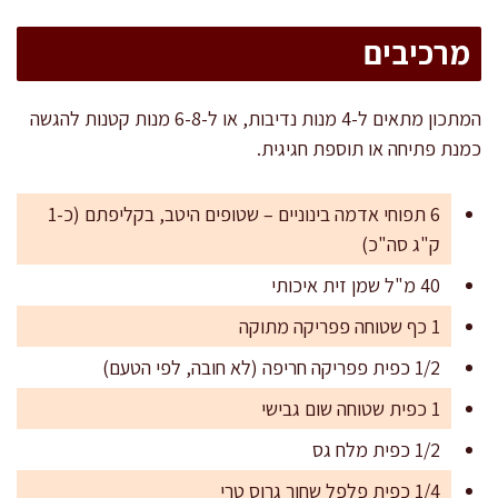
מרכיבים
המתכון מתאים ל-4 מנות נדיבות, או ל-6-8 מנות קטנות להגשה
כמנת פתיחה או תוספת חגיגית.
6 תפוחי אדמה בינוניים – שטופים היטב, בקליפתם (כ-1
ק"ג סה"כ)
40 מ"ל שמן זית איכותי
1 כף שטוחה פפריקה מתוקה
1/2 כפית פפריקה חריפה (לא חובה, לפי הטעם)
1 כפית שטוחה שום גבישי
1/2 כפית מלח גס
1/4 כפית פלפל שחור גרוס טרי