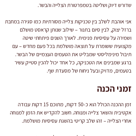
שדורש דיוק ושליטה בטמפרטורת הצלייה והבשר.
אני אוהבת לשלב בין טכניקות צלייה מסורתיות כמו סגירה במחבת
ברזל יצוק, לבין סיום בתנור – שילוב שנותן קראסט מושלם
ושמירה על עסיסיות פנימית. לאורך השנים פיתחתי שיטה
מקצועית ששומרת על תוצאה מושלמת בכל פעם מחדש – עם
תיבול מינימליסטי שמבליט את הטעמים העצמיים של הבשר.
ברגע שמבינים את הטכניקה, כל אחד יכול להכין סטייק עשיר
בטעמים, מדויק ובעל ניחוח של מסעדת שף.
זמני הכנה
זמן ההכנה הכולל הוא כ-50 דקות, מתוכם 15 דקות עבודה
אקטיבית והשאר צלייה ומנוחה. חשוב להקדיש את הזמן למנוחה
אחרי הצלייה – זהו שלב קריטי בהשגת עסיסיות מושלמת.