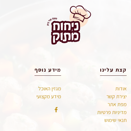
קצת עלינו
מידע נוסף
אודות
מגזין האוכל
יצירת קשר
מידע מקצועי
מפת אתר
מדיניות פרטיות
תנאי שימוש