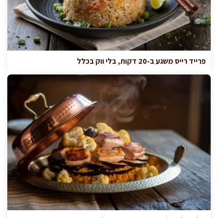
פרייד רייס משגע ב-20 דקות, בלי ווק בכלל