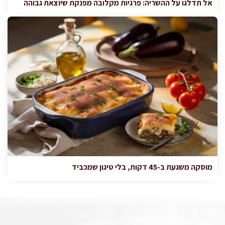
אל תדלגו על ההשריה: פרגיות מקלובה מפנקת שיוצאת גבוהה
מוסקה משגעת ב-45 דקות, בלי טיגון שמכביד