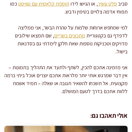
סביב
סלט עשיר
, או הגישו לידו
תוספת קלאסית עם טוויסט
כמו
תפוחי אדמה צלויים בטימין ודבש.
למי שמחפש ארוחות שלמות על טהרת הבשר, אני ממליצה
לדפדף גם בקטגוריית
מתכונים בשריים
, שם תמצאו שילובים
מדויקים וטכניקות נוספות שאת חלקן לימדתי גם בסדנאות
בישול.
אני מזמינה אתכם להכין, לשתף ולתעד את התהליך בתמונות –
אין דבר שמרגש אותי יותר מלראות אתכם יוצרים אוכל ביתי ברמה
מקצועית. אל תשכחו להשאיר תגובה או שאלה – תמיד אשמח
ללוות אתכם בדרך לטעם המושלם.
אולי תאהבו גם: