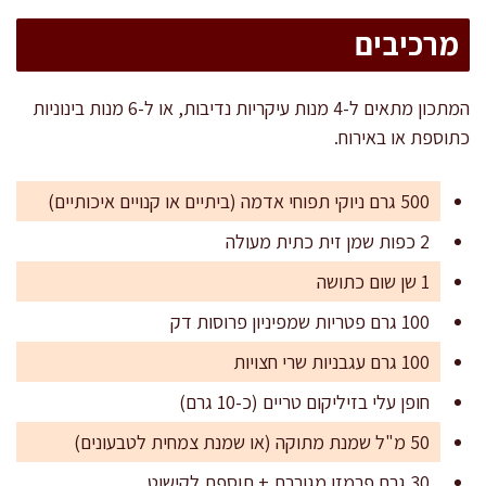
מרכיבים
המתכון מתאים ל-4 מנות עיקריות נדיבות, או ל-6 מנות בינוניות
כתוספת או באירוח.
500 גרם ניוקי תפוחי אדמה (ביתיים או קנויים איכותיים)
2 כפות שמן זית כתית מעולה
1 שן שום כתושה
100 גרם פטריות שמפיניון פרוסות דק
100 גרם עגבניות שרי חצויות
חופן עלי בזיליקום טריים (כ-10 גרם)
50 מ"ל שמנת מתוקה (או שמנת צמחית לטבעונים)
30 גרם פרמזן מגוררת + תוספת לקישוט