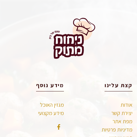
קצת עלינו
מידע נוסף
אודות
מגזין האוכל
יצירת קשר
מידע מקצועי
מפת אתר
מדיניות פרטיות