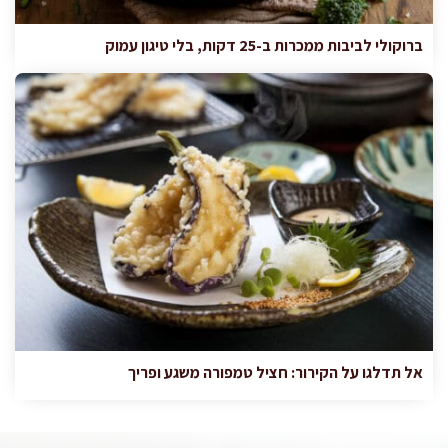
ברוקולי לביבות ממכרות ב-25 דקות, בלי טיגון עמוק
אל תדלגו על הקירור: חציל טמפורה משגע ופריך