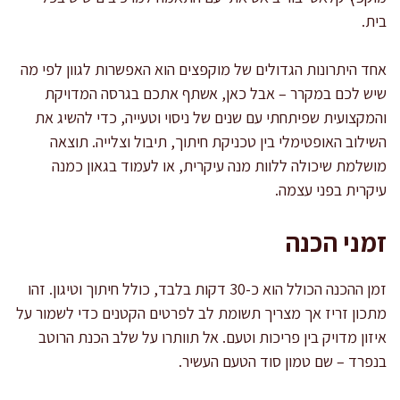
בית.
אחד היתרונות הגדולים של מוקפצים הוא האפשרות לגוון לפי מה
שיש לכם במקרר – אבל כאן, אשתף אתכם בגרסה המדויקת
והמקצועית שפיתחתי עם שנים של ניסוי וטעייה, כדי להשיג את
השילוב האופטימלי בין טכניקת חיתוך, תיבול וצלייה. תוצאה
מושלמת שיכולה ללוות מנה עיקרית, או לעמוד בגאון כמנה
עיקרית בפני עצמה.
זמני הכנה
זמן ההכנה הכולל הוא כ-30 דקות בלבד, כולל חיתוך וטיגון. זהו
מתכון זריז אך מצריך תשומת לב לפרטים הקטנים כדי לשמור על
איזון מדויק בין פריכות וטעם. אל תוותרו על שלב הכנת הרוטב
בנפרד – שם טמון סוד הטעם העשיר.