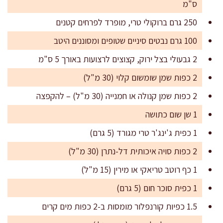
ס"מ
250 גרם ברוקולי טרי, מופרד לפרחים קטנים
100 גרם נבטים סיניים שטופים ומסוננים היטב
2 גבעולי בצל ירוק, קצוצים לרצועות באורך 5 ס"מ
2 כפות שמן שומשום קלוי (30 מ"ל)
2 כפות שמן קנולה או חמנייה (30 מ"ל) – להקפצה
1 שן שום כתושה
1 כפית ג'ינג'ר טרי מגורד (5 גרם)
2 כפות סויה איכותית דל-נתרן (30 מ"ל)
1 כף רוטב טריאקי או מירין (15 מ"ל)
1 כפית סוכר חום (5 גרם)
1.5 כפיות קורנפלור מומסות ב-2 כפות מים קרים