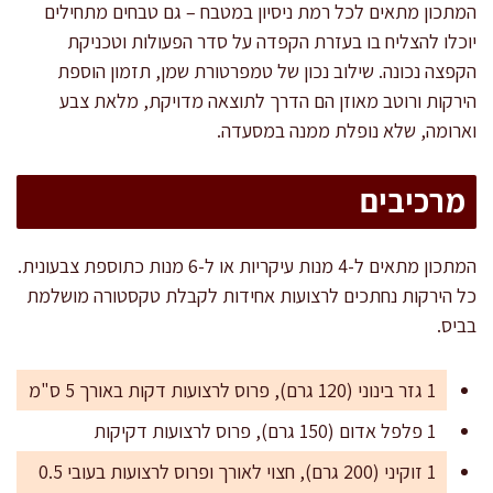
המתכון מתאים לכל רמת ניסיון במטבח – גם טבחים מתחילים
יוכלו להצליח בו בעזרת הקפדה על סדר הפעולות וטכניקת
הקפצה נכונה. שילוב נכון של טמפרטורת שמן, תזמון הוספת
הירקות ורוטב מאוזן הם הדרך לתוצאה מדויקת, מלאת צבע
וארומה, שלא נופלת ממנה במסעדה.
מרכיבים
המתכון מתאים ל-4 מנות עיקריות או ל-6 מנות כתוספת צבעונית.
כל הירקות נחתכים לרצועות אחידות לקבלת טקסטורה מושלמת
בביס.
1 גזר בינוני (120 גרם), פרוס לרצועות דקות באורך 5 ס"מ
1 פלפל אדום (150 גרם), פרוס לרצועות דקיקות
1 זוקיני (200 גרם), חצוי לאורך ופרוס לרצועות בעובי 0.5