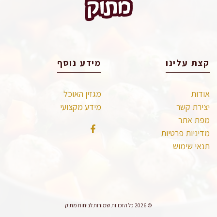
קצת עלינו
מידע נוסף
אודות
מגזין האוכל
יצירת קשר
מידע מקצועי
מפת אתר
מדיניות פרטיות
תנאי שימוש
© 2026 כל הזכויות שמורות לניחוח מתוק