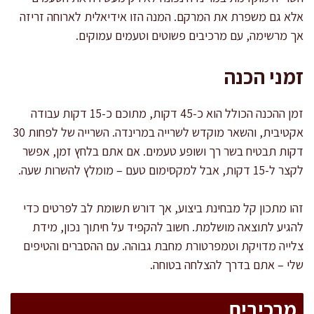
אלא גם משפרת את המרקם. המנה הזו אידיאלית לארוחה זריזה
אך מרשימה, עם מרכיבים פשוטים וטעמים עמוקים.
זמני הכנה
זמן ההכנה הכולל הוא כ-45 דקות, מתוכם כ-15 דקות עבודה
אקטיבית, והשאר מוקדש לשרייה במרינדה. השרייה של לפחות 30
דקות תבטיח בשר רך ושופע טעמים. אם אתם בלחץ זמן, אפשר
לקצר ל-15 דקות, אבל למקסימום טעם – מומלץ להשרות שעה.
זהו מתכון קל מבחינת ביצוע, אך דורש תשומת לב לפרטים כדי
להגיע לתוצאה מושלמת. חשוב להקפיד על חיתוך נכון, מידת
צלייה מדויקת וטמפרטורת מחבת גבוהה. עם ההסברים והטיפים
שלי – אתם בדרך להצלחה בטוחה.
מרכיבים