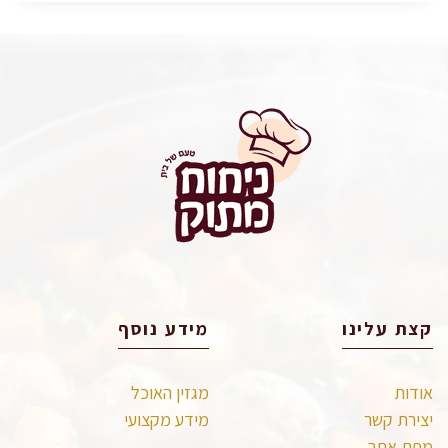
קצת עלינו
מידע נוסף
אודות
מגזין האוכל
יצירת קשר
מידע מקצועי
מפת אתר