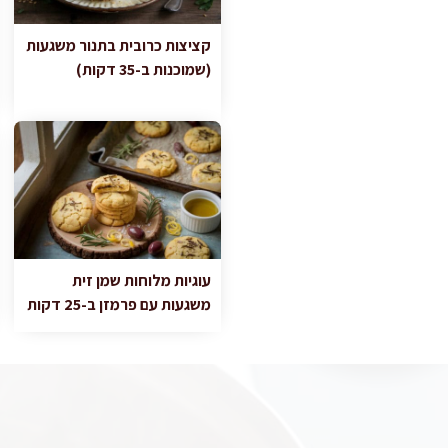
קציצות כרובית בתנור משגעות
(שמוכנות ב-35 דקות)
עוגיות מלוחות שמן זית
משגעות עם פרמזן ב-25 דקות