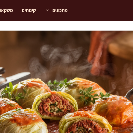
מתכונים
קינוחים
משקאו