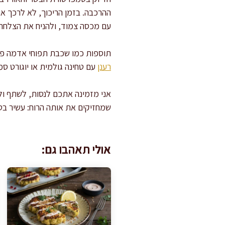
ההרכבה. בזמן הריכוך, לא לרכך את
עם מכסה צמוד, ולהניח את הצלחת 
תוספות כמו שכבת תפוחי אדמה פרו
רענן
עם טחינה גולמית או יוגורט 
אני מזמינה אתכם לנסות, לשתף ו
שמחזיקים את אותה הרוח: עשיר בט
אולי תאהבו גם: