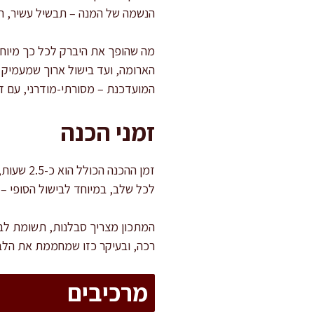
הנשמה של המנה – תבשיל עשיר, רך 
מה שהופך את היברק לכל כך מיוחד
הארומה, ועד בישול ארוך שמעמיק 
המועדכנת – מסורתי-מודרני, עם די
זמני הכנה
לכל שלב, במיוחד לבישול הסופי 
המתכון מצריך סבלנות, תשומת לב 
רכה, ובעיקר כזו שמחממת את הלב
מרכיבים