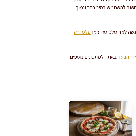
 חשוב להשתמש בסיר רחב ונמוך
גשה לצד סלט טרי כמו
סלט ירק
ית הבשר
באתר למתכונים נוספים