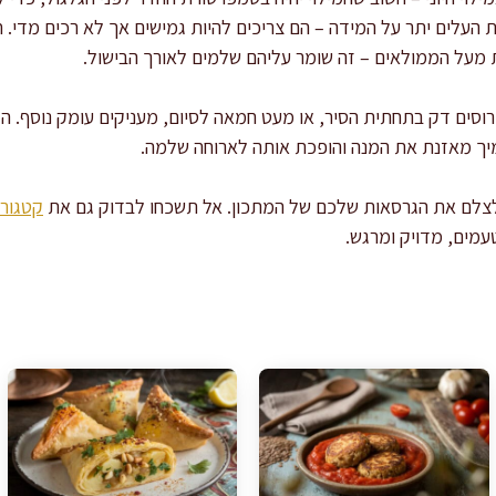
 העלים יתר על המידה – הם צריכים להיות גמישים אך לא רכים מדי.
מעל הממולאים – זה שומר עליהם שלמים לאורך הבישול.
סים דק בתחתית הסיר, או מעט חמאה לסיום, מעניקים עומק נוסף. ה
סמיך מאזנת את המנה והופכת אותה לארוחה שלמה.
לצלם את הגרסאות שלכם של המתכון. אל תשכחו לבדוק גם את
קטגורי
עמים, מדויק ומרגש.