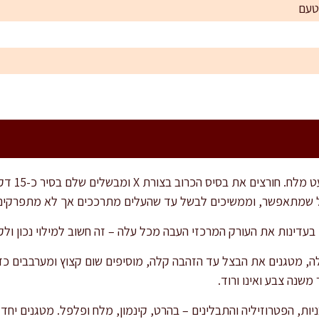
טעם
מרתיחים סיר
ל שמתאפשר, וממשיכים לבשל עד שהעלים מתרככים אך לא מתפרקים
בעדינות את העורק המרכזי העבה מכל עלה – זה חשוב למילוי נכון ולקי
, מטגנים את הבצל עד הזהבה קלה, מוסיפים שום קצוץ ומערבבים כד
שנה צבע ואינו ורוד.