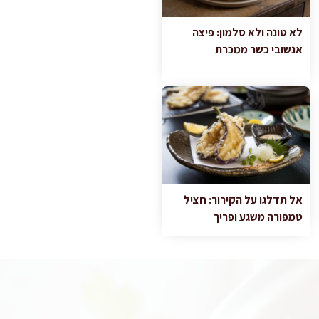
לא טונה ולא סלמון: פיצה
אנשובי כשר ממכרת
אל תדלגו על הקירור: חציל
טמפורה משגע ופריך