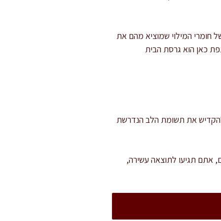
ל חומרי המילוי שמוציא מהם את
פת כאן הוא גרסת הבית
איטי וטעים. חשוב להקדיש את תשומת הלב הנדרשת
, אתם תגיעו לתוצאה עשירה,