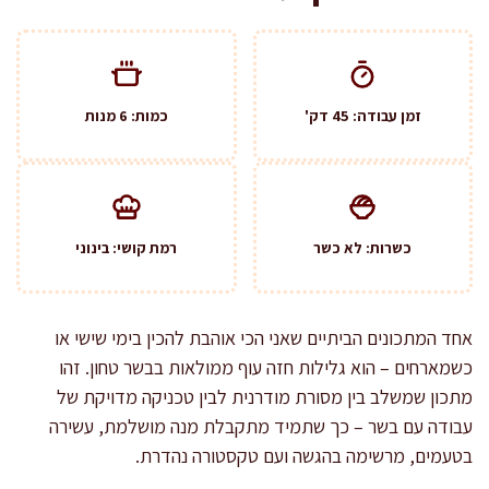
זמן עבודה: 45 דק'
כמות: 6 מנות
כשרות: לא כשר
רמת קושי: בינוני
אחד המתכונים הביתיים שאני הכי אוהבת להכין בימי שישי או
כשמארחים – הוא גלילות חזה עוף ממולאות בבשר טחון. זהו
מתכון שמשלב בין מסורת מודרנית לבין טכניקה מדויקת של
עבודה עם בשר – כך שתמיד מתקבלת מנה מושלמת, עשירה
בטעמים, מרשימה בהגשה ועם טקסטורה נהדרת.