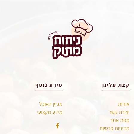
קצת עלינו
מידע נוסף
אודות
מגזין האוכל
יצירת קשר
מידע מקצועי
מפת אתר
מדיניות פרטיות