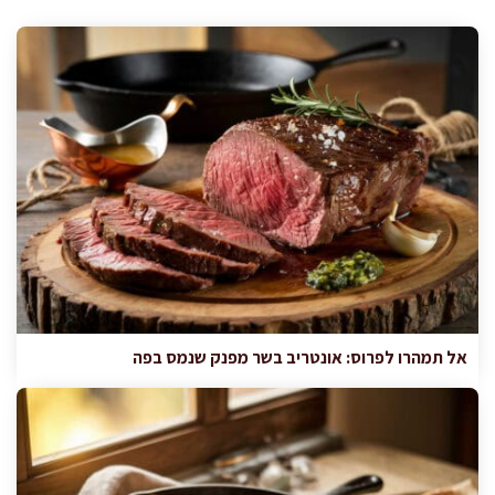
אל תמהרו לפרוס: אונטריב בשר מפנק שנמס בפה