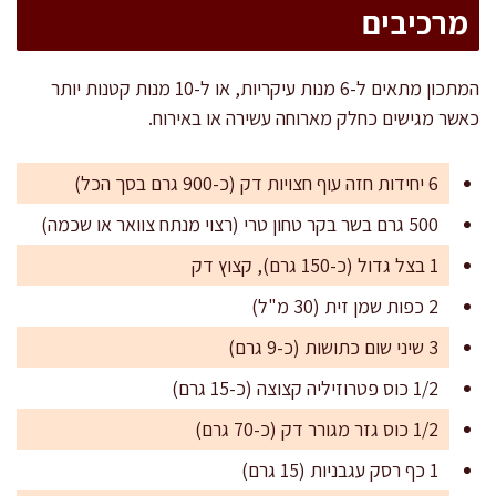
מרכיבים
המתכון מתאים ל-6 מנות עיקריות, או ל-10 מנות קטנות יותר
כאשר מגישים כחלק מארוחה עשירה או באירוח.
6 יחידות חזה עוף חצויות דק (כ-900 גרם בסך הכל)
500 גרם בשר בקר טחון טרי (רצוי מנתח צוואר או שכמה)
1 בצל גדול (כ-150 גרם), קצוץ דק
2 כפות שמן זית (30 מ"ל)
3 שיני שום כתושות (כ-9 גרם)
1/2 כוס פטרוזיליה קצוצה (כ-15 גרם)
1/2 כוס גזר מגורר דק (כ-70 גרם)
1 כף רסק עגבניות (15 גרם)