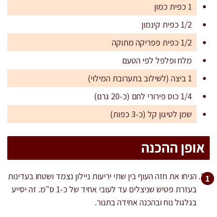
1 כפית כמון
1/2 כפית קינמון
1/2 כפית פפריקה מתוקה
מלח ופלפל לפי הטעם
1 ביצה (לשילוב בתערובת המילוי)
1/4 כוס פירורי לחם (כ-20 גרם)
שמן לטיגון קל (כ-3 כפות)
אופן ההכנה
הניחו את חזה העוף בין שתי יריעות ניילון נצמד ושטחו בעדינות
בעזרת פטיש שניצלים עד לעובי אחיד של כ-1 ס"מ. זה יסייע
בגלגול נוח ובהכנה אחידה בתנור.