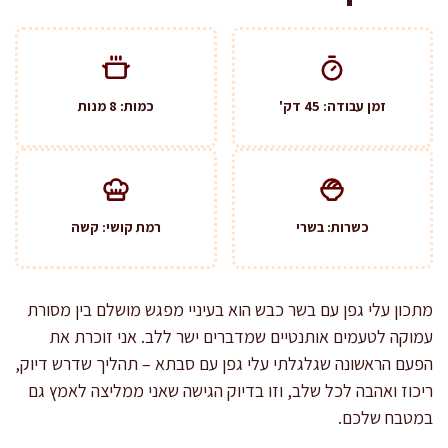
זמן עבודה: 45 דק'
כמות: 8 מנות
כשרות: בשרי
רמת קושי: קשה
מתכון עלי גפן עם בשר כבש הוא בעיניי מפגש מושלם בין מסורת
עמוקה לטעמים אותנטיים שמדברים ישר ללב. אני זוכרת את
הפעם הראשונה שגלגלתי עלי גפן עם סבתא – תהליך שדרש דיוק,
ריכוז ואהבה לכל שלב, וזו בדיוק הגישה שאני ממליצה לאמץ גם
במטבח שלכם.