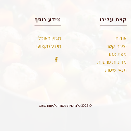
קצת עלינו
מידע נוסף
אודות
מגזין האוכל
יצירת קשר
מידע מקצועי
מפת אתר
מדיניות פרטיות
תנאי שימוש
© 2026 כל הזכויות שמורות לניחוח מתוק