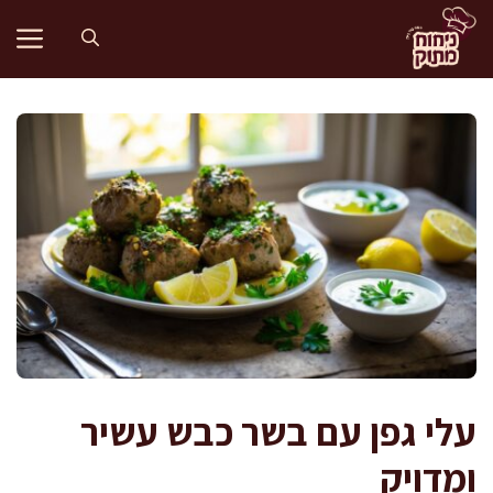
דלג
תוכן
עלי גפן עם בשר כבש עשיר
ומדויק