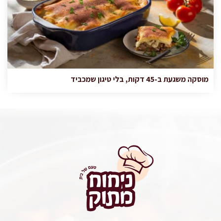
מוסקה משגעת ב-45 דקות, בלי טיגון שמכביד