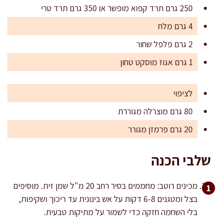
250 גרם תרד קפוא מופשר או 350 גרם תרד טרי
4 גרם מלח
2 גרם פלפל שחור
1 גרם אגוז מוסקט טחון
לציפוי
80 גרם מוצרלה מגוררת
20 גרם פרמזן מגורר
שלבי הכנה
מכינים רוטב: מחממים בסיר רחב 20 מ"ל שמן זית. מוסיפים
בצל ומטגנים 6-8 דקות על אש בינונית עד ריכוך ושקיפות,
בלי השחמה חזקה כדי לשמור על מתיקות טבעית.