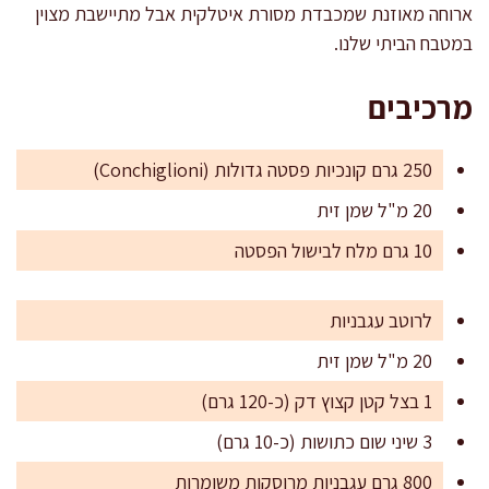
ארוחה מאוזנת שמכבדת מסורת איטלקית אבל מתיישבת מצוין
במטבח הביתי שלנו.
מרכיבים
250 גרם קונכיות פסטה גדולות (Conchiglioni)
20 מ"ל שמן זית
10 גרם מלח לבישול הפסטה
לרוטב עגבניות
20 מ"ל שמן זית
1 בצל קטן קצוץ דק (כ-120 גרם)
3 שיני שום כתושות (כ-10 גרם)
800 גרם עגבניות מרוסקות משומרות