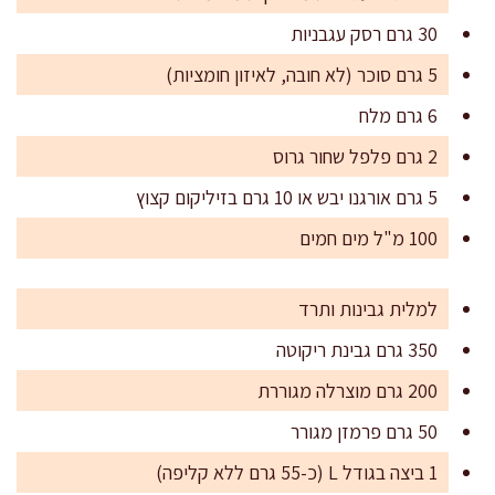
30 גרם רסק עגבניות
5 גרם סוכר (לא חובה, לאיזון חומציות)
6 גרם מלח
2 גרם פלפל שחור גרוס
5 גרם אורגנו יבש או 10 גרם בזיליקום קצוץ
100 מ"ל מים חמים
למלית גבינות ותרד
350 גרם גבינת ריקוטה
200 גרם מוצרלה מגוררת
50 גרם פרמזן מגורר
1 ביצה בגודל L (כ-55 גרם ללא קליפה)