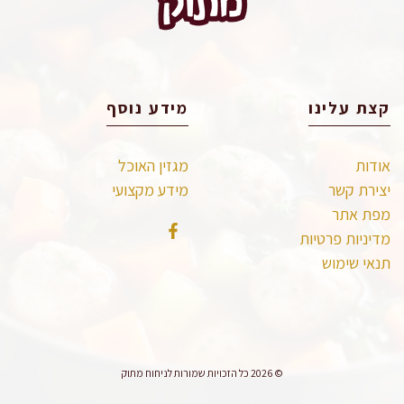
קצת עלינו
מידע נוסף
אודות
מגזין האוכל
יצירת קשר
מידע מקצועי
מפת אתר
מדיניות פרטיות
תנאי שימוש
© 2026 כל הזכויות שמורות לניחוח מתוק