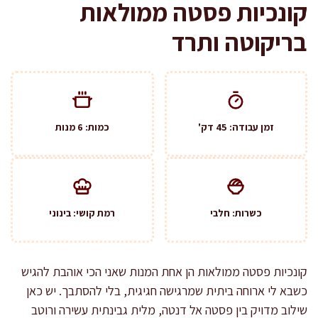
קונכיות פסטה ממולאות
בריקוטה ותרד
זמן עבודה: 45 דק'
כמות: 6 מנות
כשרות: חלבי
רמת קושי: בינוני
קונכיות פסטה ממולאות הן אחת המנות שאני הכי אוהבת להגיש
כשבא לי ארוחה ביתית שמרגישה חגיגית, בלי להסתבך. יש כאן
שילוב מדויק בין פסטה אל דנטה, מלית גבינתית עשירה ורוטב