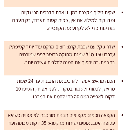
שקית זילוף מקצרת זמן: זו אחת הדרכים הכי נקיות
ומדויקות למילוי. אם אין, כפית קטנה תעבוד, רק תעבדו
בעדינות כדי לא לקרוע את הקונכייה.
שדרוג קל עם שכבת קרם: רוצים מרקם עוד יותר קטיפתי?
ערבבו 150 מ"ל שמנת מתוקה ברוטב לפני שמורחים
בתבנית. זה יהפוך את המנה לחלבית עשירה יותר.
הכנה מראש: אפשר להרכיב את התבנית עד 24 שעות
מראש, לכסות ולשמור במקרר. לפני אפייה, הוסיפו 10
דקות לאפייה המכוסה כדי לחמם את המרכז.
הקפאה חכמה: מקפיאים תבנית מורכבת לא אפויה כשהיא
עטופה היטב. אופים ישירות מהקפוא: 35 דקות מכוסה ועוד