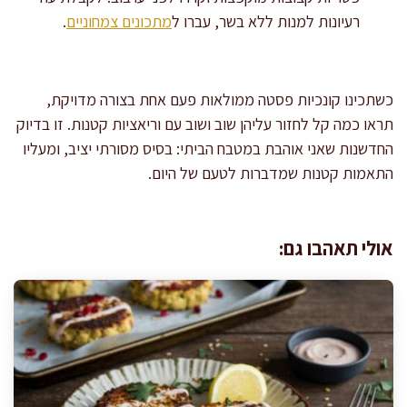
רעיונות למנות ללא בשר, עברו ל
מתכונים צמחוניים
.
כשתכינו קונכיות פסטה ממולאות פעם אחת בצורה מדויקת,
תראו כמה קל לחזור עליהן שוב ושוב עם וריאציות קטנות. זו בדיוק
החדשנות שאני אוהבת במטבח הביתי: בסיס מסורתי יציב, ומעליו
התאמות קטנות שמדברות לטעם של היום.
אולי תאהבו גם: