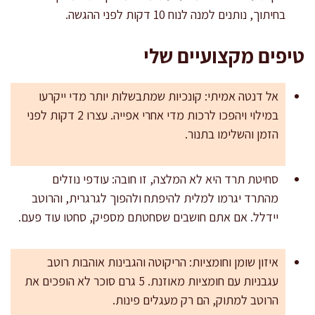
בחיתוך, נותנים למנה לנוח 10 דקות לפני ההגשה.
טיפים מקצועיים שלי
אל דנטה אמיתי: קונכיות שמתבשלות יותר מדי ייקרעו
במילוי ויהפכו לרכות מדי אחרי אפייה. עצרו 2 דקות לפני
הזמן והשלימו בתנור.
סחיטת תרד היא לא המלצה, זו חובה: עודפי נוזלים
מהתרד יגרמו למלית להיפתח ולהפוך לגרגרית, והרוטב
יידלל. אם אתם חושבים שסחטתם מספיק, סחטו עוד פעם.
איזון שומן וחומציות: הריקוטה והגבינות אוהבות רוטב
עגבניות עם חומציות מאוזנת. 5 גרם סוכר לא הופכים את
הרוטב למתוק, הם רק מעגלים פינות.