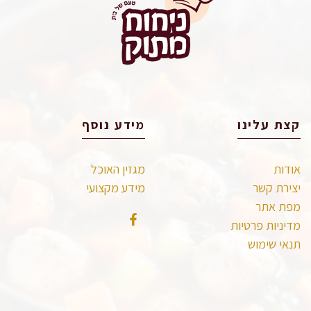
קצת עלינו
מידע נוסף
אודות
מגזין האוכל
יצירת קשר
מידע מקצועי
מפת אתר
מדיניות פרטיות
תנאי שימוש