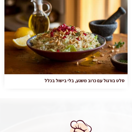
סלט בורגול עם כרוב משגע, בלי בישול בכלל