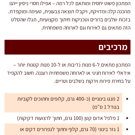
המתכון פשוט יחסית ומותאם לכל רמה – אפילו חסרי ניסיון ייהנו
מהכנה קלה ומדויקת, ויקבלו תוצאה צבעונית, טעימה ומוקפדת.
בזכות שלבים ברורים וטכניקות חיתוך מקצועיות, תגלו שהסלט
הזה מתאים גם לאירוח וגם לארוחה משפחתית.
מרכיבים
המתכון מתאים ל-6 מנות נדיבות או ל-10 מנות קטנות יותר –
אידאלי לאירוח חגיגי או לארוחה משפחתית רעננה. חשוב להקפיד
על בחירת פירות וירקות בשלבים וטריים.
2 מנגו בינוניים (כ-400 גרם, קלופים וחתוכים לקוביות
בגודל 1 ס"מ)
1 פלפל אדום קטן (100 גרם, חתוך לרצועות דקיקות)
1 גזר בינוני (70 גרם, קלוף וחתוך לגפרורים דקים או