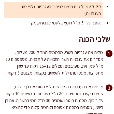
30–80 מ"ל מים חמים לריכוך העגבניות (לפי סוג
העגבניות)
אופציונלי: 5 מ"ל חומץ בלסמי לצבע ועומק
שלבי הכנה
צולים את עגבניות השרי: מחממים תנור ל-200 מעלות.
מסדרים את עגבניות השרי החצויות על תבנית, מטפטפים 10
מ"ל שמן זית, מערבבים ומצלים 12–15 דקות עד שהן
מתכווצות מעט ומתחילות להשחים בקצוות. מצננים 5 דקות.
מכינים את העגבניות המיובשות לפי הסוג: אם הן יבשות,
שמים בקערה ומכסים ב-80 מ"ל מים חמים. משרים 10 דקות
עד ריכוך. מסננים היטב ושומרים 30 מ"ל ממי ההשריה. אם הן
בשמן, מסננים במסננת צפופה ולוחצים קלות כדי להוציא