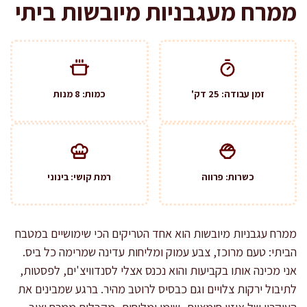
ממרח מעגבניות מיובשות ביתי
זמן עבודה: 25 דק'
כמות: 8 מנות
כשרות: פרווה
רמת קושי: בינוני
ממרח עגבניות מיובשות הוא אחד הטריקים הכי שימושיים במטבח
הביתי: טעם מרוכז, צבע עמוק ומליחות עדינה שמרימה כל ביס.
אני מכינה אותו בקביעות והוא נכנס אצלי לסנדוויצ'ים, לפסטות,
לתיבול ירקות צלויים וגם כבסיס לרוטב מהיר. ברגע שמבינים את