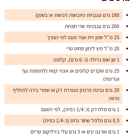
180 גרם עגבניות מיובשות (יבשות או בשמן)
200 גרם עגבניות שרי חצויות
25 מ"ל שמן זית ועוד מעט לפי הצורך
20 מ"ל מיץ לימון סחוט טרי
1 שן שום גדולה (כ-6 גרם), קלופה
25 גרם שקדים קלופים או אגוזי קשיו (לתוספת גוף
ועדינות)
20 גרם גבינת פרמזן מגוררת דק או שמרי בירה לתחליף
פרווה
1 גרם מלח דק (כ-1/4 כפית), לפי הטעם
0.5 גרם פלפל שחור גרוס (כ-1/4 כפית)
1 גרם אורגנו יבש או 5 גרם עלי בזיליקום טריים