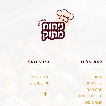
קצת עלינו
מידע נוסף
אודות
מגזין האוכל
יצירת קשר
מידע מקצועי
מפת אתר
מדיניות פרטיות
תנאי שימוש