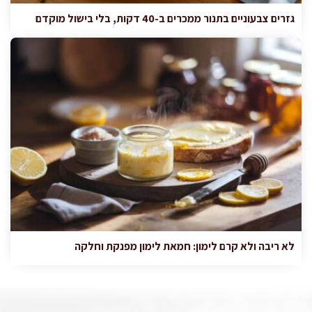
גזרים צבעוניים בתנור ממכרים ב-40 דקות, בלי בישול מוקדם
לא ריבה ולא קרם לימון: חמאת לימון מפנקת וחלקה