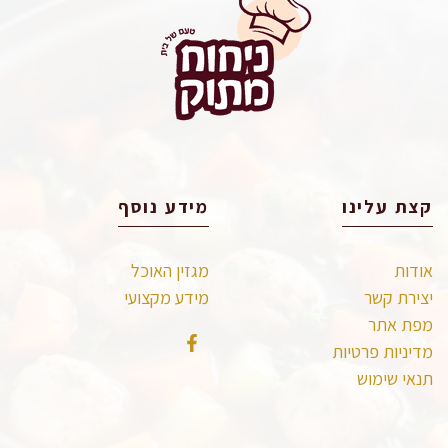
קצת עלינו
מידע נוסף
אודות
מגזין האוכל
יצירת קשר
מידע מקצועי
מפת אתר
מדיניות פרטיות
תנאי שימוש