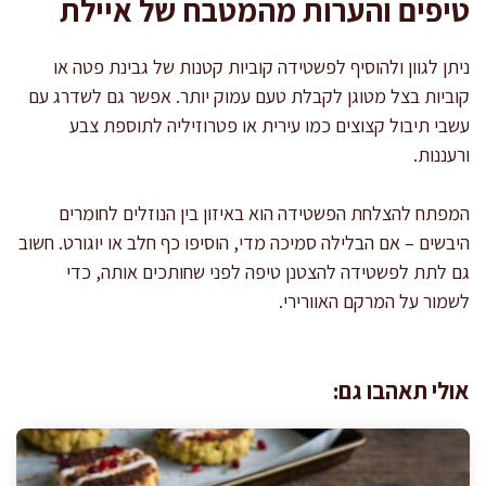
טיפים והערות מהמטבח של איילת
ניתן לגוון ולהוסיף לפשטידה קוביות קטנות של גבינת פטה או
קוביות בצל מטוגן לקבלת טעם עמוק יותר. אפשר גם לשדרג עם
עשבי תיבול קצוצים כמו עירית או פטרוזיליה לתוספת צבע
ורעננות.
המפתח להצלחת הפשטידה הוא באיזון בין הנוזלים לחומרים
היבשים – אם הבלילה סמיכה מדי, הוסיפו כף חלב או יוגורט. חשוב
גם לתת לפשטידה להצטנן טיפה לפני שחותכים אותה, כדי
לשמור על המרקם האוורירי.
אולי תאהבו גם: