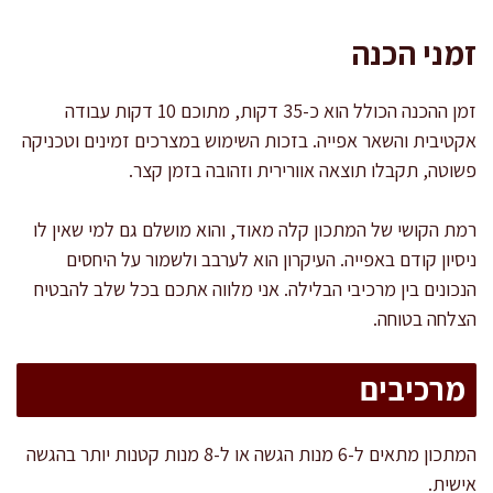
זמני הכנה
זמן ההכנה הכולל הוא כ-35 דקות, מתוכם 10 דקות עבודה
אקטיבית והשאר אפייה. בזכות השימוש במצרכים זמינים וטכניקה
פשוטה, תקבלו תוצאה אוורירית וזהובה בזמן קצר.
רמת הקושי של המתכון קלה מאוד, והוא מושלם גם למי שאין לו
ניסיון קודם באפייה. העיקרון הוא לערבב ולשמור על היחסים
הנכונים בין מרכיבי הבלילה. אני מלווה אתכם בכל שלב להבטיח
הצלחה בטוחה.
מרכיבים
המתכון מתאים ל-6 מנות הגשה או ל-8 מנות קטנות יותר בהגשה
אישית.