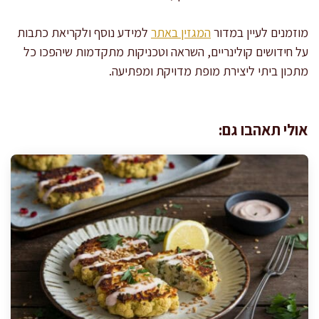
מוזמנים לעיין במדור
המגזין באתר
למידע נוסף ולקריאת כתבות
על חידושים קולינריים, השראה וטכניקות מתקדמות שיהפכו כל
מתכון ביתי ליצירת מופת מדויקת ומפתיעה.
אולי תאהבו גם: