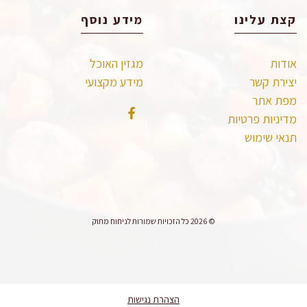
קצת עלינו
מידע נוסף
אודות
מגזין האוכל
יצירת קשר
מידע מקצועי
מפת אתר
מדיניות פרטיות
תנאי שימוש
© 2026 כל הזכויות שמורות לניחוח מתוק
הצהרת נגישות