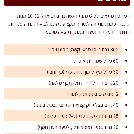
המתכון מתאים לכ-6 מנות הגשה נדיבות, או ל-10-12 מנות
קטנות כמנת פתיחה לאירוח מקצועי. שימו לב – הקפדה על דיוק
החיתוך והמדידה תשדרג את התוצאה פי כמה.
300 גרם טופו טבעי קשה, מסונן ויבש
60 מ"ל שמן זית איכותי
30 מ"ל מיץ לימון סחוט טרי (כף וחצי)
20 גרם חרדל דיז'ון חלק (כף מלאה)
2 שיני שום בינוניות קלופות
40 גרם בצל ירוק קצוץ דק (חצי גבעול בינוני)
15 גרם בזיליקום טרי (כ-2 כפות עלים)
10 גרם שמיר (אופציונלי, לטעם רענן נוסף)