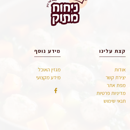
קצת עלינו
מידע נוסף
אודות
מגזין האוכל
יצירת קשר
מידע מקצועי
מפת אתר
מדיניות פרטיות
תנאי שימוש