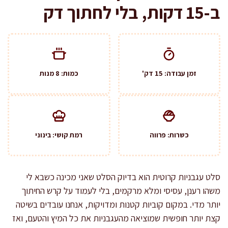
ב-15 דקות, בלי לחתוך דק
זמן עבודה: 15 דק'
כמות: 8 מנות
כשרות: פרווה
רמת קושי: בינוני
סלט עגבניות קרוטית הוא בדיוק הסלט שאני מכינה כשבא לי
משהו רענן, עסיסי ומלא מרקמים, בלי לעמוד על קרש החיתוך
יותר מדי. במקום קוביות קטנות ומדויקות, אנחנו עובדים בשיטה
קצת יותר חופשית שמוציאה מהעגבניות את כל המיץ והטעם, ואז