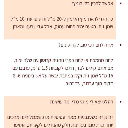
אפשר להכין בלי חומץ?
כן. הגדילו את מיץ הלימון ל-20 מ"ל והוסיפו עוד 10 מ"ל
שמן זית. הטעם יהיה פחות עמוק, אבל עדיין רענן ומאוזן.
איזה לחם הכי טוב לקרוטונים?
לחם מחמצת או לחם כפרי נותנים קרוטון עם שלד יציב.
אם אתם קולים לבד, חתכו לקוביות 1.5 ס"מ, ערבבו עם
15 מ"ל שמן זית וקלו במחבת יבשה על אש בינונית 6–8
דקות תוך ערבוב, עד זהוב.
הסלט יצא לי מימי מדי. מה עושים?
זה קורה כשעגבניות מאוד עסיסיות או כשממליחים ומחכים
יותר מדי. סננו בעדינות חלק מהנוזלים לקערית, הוסיפו