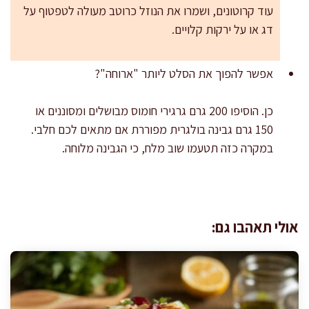
עוד קרוטונים, ושמרו את הנוזל כרוטב מעולה לטפטוף על
דג או על ירקות קלויים.
אפשר להפוך את הסלט ליותר "ארוחה"?
כן. הוסיפו 200 גרם גרגירי חומוס מבושלים ומסוננים או
150 גרם גבינה בולגרית מפוררת אם מתאים לכם חלבי.
במקרה כזה תטעמו שוב מלח, כי הגבינה מלוחה.
אולי תאהבו גם: