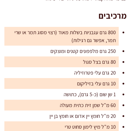
מרכיבים
800 גרם עגבניות בשלות מאוד (רצוי מסוג תמר או שרי
תמר, אפשר גם רגילות)
250 גרם מלפפונים קטנים ומוצקים
80 גרם בצל סגול
20 גרם עלי פטרוזיליה
10 גרם עלי בזיליקום
1 שן שום (כ-5 גרם), כתושה
60 מ"ל שמן זית כתית מעולה
20 מ"ל חומץ יין אדום או חומץ בן יין
10 מ"ל מיץ לימון סחוט טרי