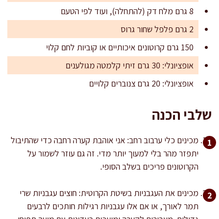
8 גרם מלח דק (להתחלה), ועוד לפי הטעם
2 גרם פלפל שחור גרוס
150 גרם קרוטונים איכותיים או קוביות לחם קלוי
אופציונלי: 30 גרם זיתי קלמטה מגולענים
אופציונלי: 20 גרם צנוברים קלויים
שלבי הכנה
מכינים כלי ערבוב רחב: אני אוהבת קערה רחבה כדי שהתיבול
יתפזר מהר בלי למעוך יותר מדי. זה גם עוזר לשמור על
הקרוטונים פריכים בשלב הסופי.
מכינים את העגבניות בשיטת הקרוטית: חוצים עגבניות שרי
תמר לאורך, או אם אלו עגבניות רגילות חותכים לרבעים