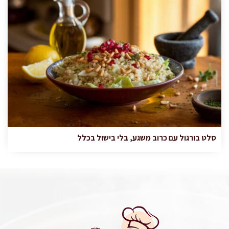
סלט בורגול עם כרוב משגע, בלי בישול בכלל