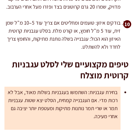
מדויק, שמרו 20 גרם קרוטונים בצד ופזרו מעל אחרי הערבוב.
בודקים איזון: טועמים ומחליטים אם צריך עוד 5–10 מ"ל שמן
זית, עוד 5 מ"ל חומץ, או קורט מלח. בסלט עגבניות קרוטית
האיזון הוא הכול: עגבנייה בשלה נותנת מתיקות, והחומץ צריך
לחדד ולא להשתלט.
טיפים מקצועיים שלי לסלט עגבניות
קרוטית מוצלח
בחירת עגבניות: השתמשו בעגבניות בשלות מאוד, אבל לא
רכות מדי. אם העגבנייה קמחית, הסלט יצא שטוח. עגבניות
תמר או שרי תמר נותנות מתיקות ומעטפת יותר יציבה גם
אחרי מעיכה.