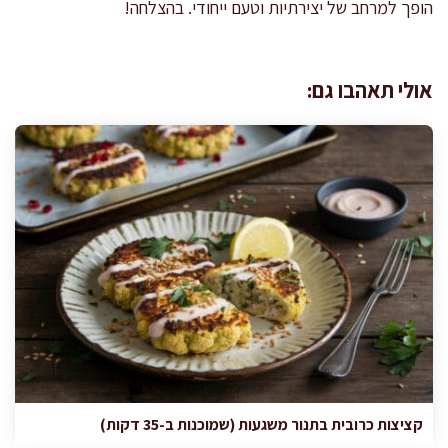
הופך למרחב של יצירתיות וטעם ייחודי. בהצלחה!
אולי תאהבו גם:
קציצות כרובית בתנור משגעות (שמוכנות ב-35 דקות)