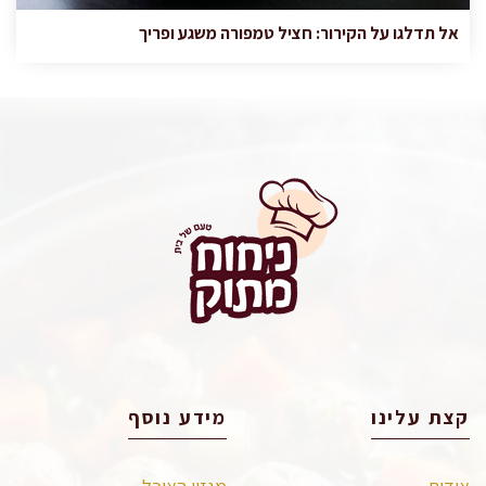
אל תדלגו על הקירור: חציל טמפורה משגע ופריך
קצת עלינו
מידע נוסף