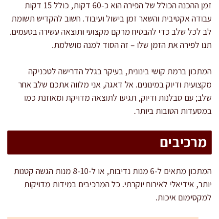
זמן ההכנה הכולל של הפירה הוא כ-60 דקות, כולל 15 דקות
עבודה אקטיבית והשאר זמן בישול ועיבוד. חשוב להקדיש תשומת
לב לכל שלב כדי להבטיח מרקם מקצועי ותוצאה עשירה בטעמים.
תנו לפירה את הזמן שלו – זה הסוד למנה מושלמת.
המתכון ברמת קושי בינונית, בעיקר בגלל הדרישה לטכניקה
מקצועית ודיוק במינונים. אל דאגה, אני מלווה אתכם שלב אחר
שלב; עם סבלנות ודיוק, תגיעו לתוצאה מדויקת ומאוזנת כמו
במסעדות הטובות ביותר.
מרכיבים
המתכון מתאים ל-6 מנות נדיבות, או ל-8-10 מנות הגשה קטנות
יותר, אידיאלי לאירוח יוקרתי. כל המרכיבים במידות מדויקות
למקסימום איכות.