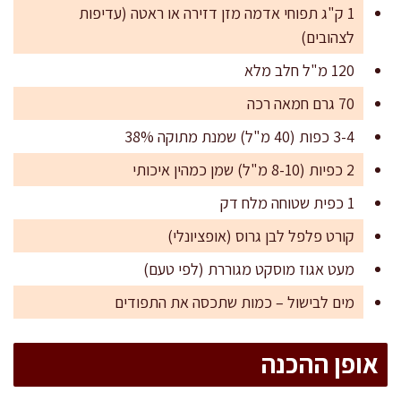
1 ק"ג תפוחי אדמה מזן דזירה או ראטה (עדיפות
לצהובים)
120 מ"ל חלב מלא
70 גרם חמאה רכה
3-4 כפות (40 מ"ל) שמנת מתוקה 38%
2 כפיות (8-10 מ"ל) שמן כמהין איכותי
1 כפית שטוחה מלח דק
קורט פלפל לבן גרוס (אופציונלי)
מעט אגוז מוסקט מגוררת (לפי טעם)
מים לבישול – כמות שתכסה את התפודים
אופן ההכנה