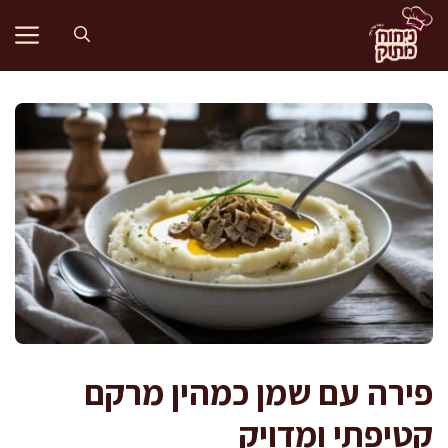
דלג
תוכן
פירה עם שמן כמהין מרקם
קטיפתי ומדויק