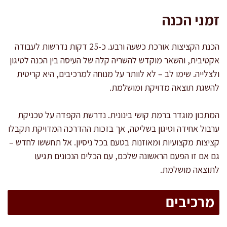
זמני הכנה
הכנת הקציצות אורכת כשעה ורבע. כ-25 דקות נדרשות לעבודה
אקטיבית, והשאר מוקדש להשריה קלה של העיסה בין הכנה לטיגון
ולצלייה. שימו לב – לא לוותר על מנוחה למרכיבים, היא קריטית
להשגת תוצאה מדויקת ומושלמת.
המתכון מוגדר ברמת קושי בינונית. נדרשת הקפדה על טכניקת
ערבול אחידה וטיגון בשליטה, אך בזכות ההדרכה המדויקת תקבלו
קציצות מקצועיות ומאוזנות בטעם בכל ניסיון. אל תחששו לחדש –
גם אם זו הפעם הראשונה שלכם, עם הכלים הנכונים תגיעו
לתוצאה מושלמת.
מרכיבים