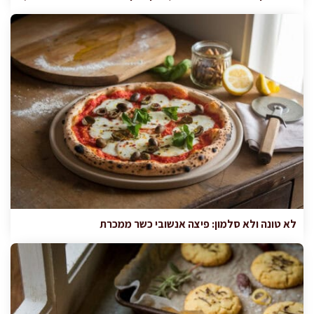
לא טונה ולא סלמון: פיצה אנשובי כשר ממכרת