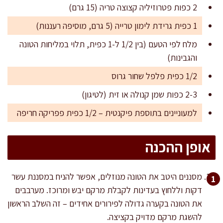
2 כפות פטרוזיליה קצוצה טריה (15 גרם)
1 כפית גרידת לימון טרייה (5 גרם, מוסיפה רעננות)
מלח לפי הטעם (בין 1/2 ל-1 כפית, תלוי במליחות הטונה
והגבינות)
1/2 כפית פלפל שחור גרוס
2-3 כפות שמן קנולה או זית (לטיגון)
למעוניינים בתוספת פיקנטית – 1/2 כפית פפריקה חריפה
אופן ההכנה
מסננים היטב את הטונה מנוזלים, אפשר להניח במסננת עשר
דקות וללחוץ בעדינות לקבלת מרקם יבש ומרוכז. מערבבים
את הטונה בקערה גדולה לפירורים אחידים – זה השלב הראשון
להשגת מרקם מדויק בקציצה.