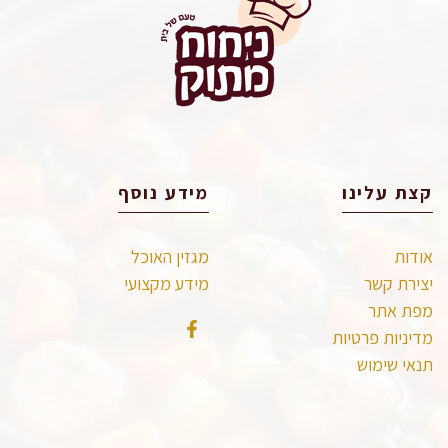
קצת עלינו
מידע נוסף
אודות
מגזין האוכל
יצירת קשר
מידע מקצועי
מפת אתר
מדיניות פרטיות
תנאי שימוש