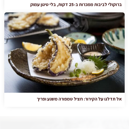
ברוקולי לביבות ממכרות ב-25 דקות, בלי טיגון עמוק
אל תדלגו על הקירור: חציל טמפורה משגע ופריך