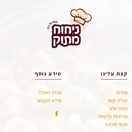
קצת עלינו
מידע נוסף
אודות
מגזין האוכל
יצירת קשר
מידע מקצועי
מפת אתר
מדיניות פרטיות
תנאי שימוש