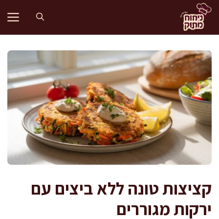
דלג
תוכן
קציצות טונה ללא ביצים עם
ירקות מגוררים