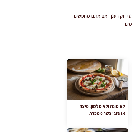
 ירוק רענן. ואם אתם מחפשים
ים.
לא טונה ולא סלמון: פיצה
אנשובי כשר ממכרת