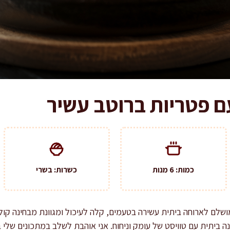
ם פטריות ברוטב עשיר
כמות: 6 מנות
כשרות: בשרי
מושלם לארוחה ביתית עשירה בטעמים, קלה לעיכול ומגוונת מבחינה קולי
ה ביתית עם טוויסט של עומק וניחוח. אני אוהבת לשלב במתכונים שלי בי