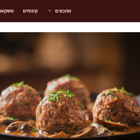
מתכונים
קינוחים
משקאו