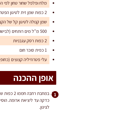
מלח ופלפל שחור טחון לפי ה
2 כפות שמן זית לטיגון הפטריות
שמן קנולה לטיגון קל של הקצ
500 מ"ל מים רותחים (לבישול)
2 כפות רסק עגבניות
1 כפית סוכר חום
עלי פטרוזיליה קצוצים (כחופן
אופן ההכנה
לצינון.