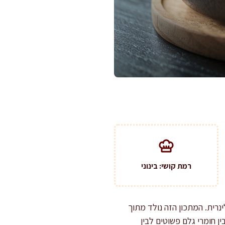
רמת קושי: בינוני
נרית. המתכון הזה נולד מתוך
ן חומרי גלם פשוטים לבין