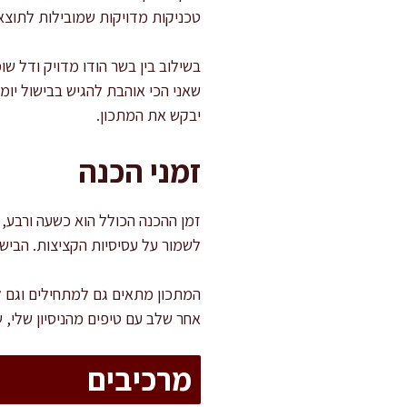
טכניקות מדויקות שמובילות לתוצא
בשילוב בין בשר הודו מדויק ודל ש
שאני הכי אוהבת להגיש בבישול יומ
יבקש את המתכון.
זמני הכנה
לשמור על עסיסיות הקציצות. הביש
המתכון מתאים גם למתחילים וגם למ
אחר שלב עם טיפים מהניסיון שלי
מרכיבים