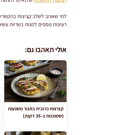
למי שאוהב לשלב קציצות בהקשרים 
רעיונות נוספים למנות בשריות עשיר
אולי תאהבו גם:
קציצות כרובית בתנור משגעות
(שמוכנות ב-35 דקות)