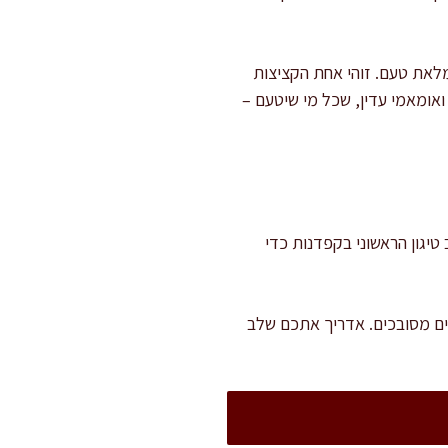
ומלאת טעם. זוהי אחת הקציצות
ואומאמי עדין, שכל מי שיטעם –
 להמתין לשלב טיגון הראשוני בקפדנות כדי
בים מסובכים. אדריך אתכם שלב