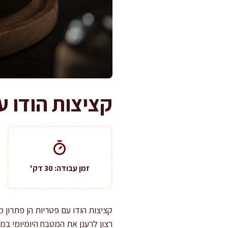
קציצות הודו ע
זמן עבודה: 30 דק'
קציצות הודו עם פטריות הן פתרון 
רצון לרענן את המטבח היומיומי במנ