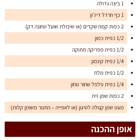
1 ביצה גדולה
1 כף חרדל דיז'ון
2 כפות קמח שקדים (או שיבולת שועל טחונה דק)
1/2 כפית כמון
1/2 כפית פפריקה מתוקה
1/4 כפית קינמון
1/2 כפית מלח
1/4 כפית פלפל שחור טחון
2 כפות שמן זית
מעט שמן קנולה לטיגון (או לאפייה – התנור משומן קלות)
אופן ההכנה