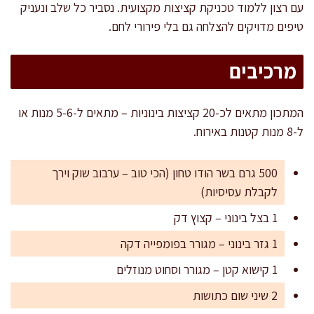
עם רצון ללמוד טכניקת קציצות מקצועית. נסביר כל שלב ונעניק
טיפים מדויקים להצלחה גם בלי פירורי לחם.
מרכיבים
המתכון מתאים לכ-20 קציצות בינוניות – מתאים ל-5-6 מנות או
ל-8 מנות קטנות באירוח.
500 גרם בשר הודו טחון (הכי טוב – ערבוב שוק וירך
לקבלת עסיסיות)
1 בצל בינוני – קצוץ דק
1 גזר בינוני – מגורר בפומפייה דקה
1 קישוא קטן – מגורר וסחוט מנוזלים
2 שיני שום כתושות