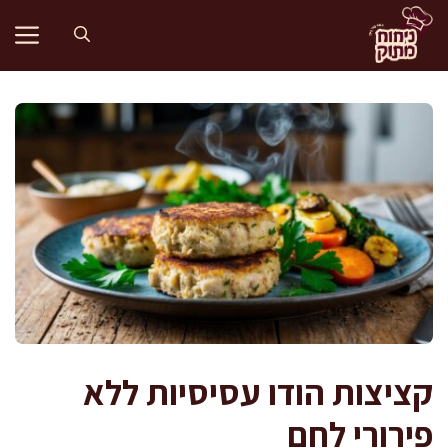
דלג
תוכן
קציצות הודו עסיסיות ללא
פירורי לחם