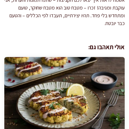
עוקבת ומגיבה! זכרו – מטבח טוב הוא מטבח שחוקר, טועם
ומתחדש בלי פחד. תהיו יצירתיים, תעבדו לפי הכללים – והטעם
כבר יובטח.
אולי תאהבו גם: