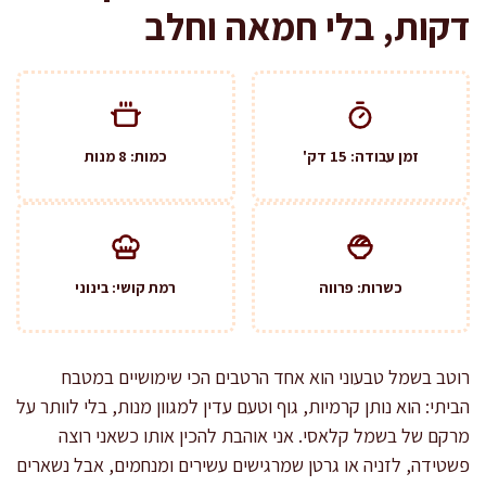
דקות, בלי חמאה וחלב
זמן עבודה: 15 דק'
כמות: 8 מנות
כשרות: פרווה
רמת קושי: בינוני
רוטב בשמל טבעוני הוא אחד הרטבים הכי שימושיים במטבח
הביתי: הוא נותן קרמיות, גוף וטעם עדין למגוון מנות, בלי לוותר על
מרקם של בשמל קלאסי. אני אוהבת להכין אותו כשאני רוצה
פשטידה, לזניה או גרטן שמרגישים עשירים ומנחמים, אבל נשארים