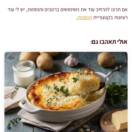
אם תרצו להרחיב עוד את השימושים ברטבים ותוספות, יש לי עוד
רעיונות בקטגוריית
תוספות
.
אולי תאהבו גם: