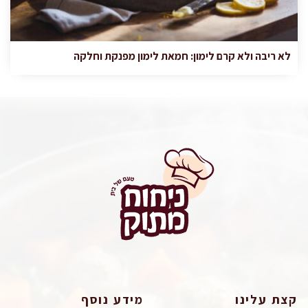
לא ריבה ולא קרם לימון: חמאת לימון מפנקת וחלקה
קצת עלינו
מידע נוסף