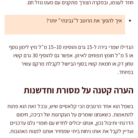
חוזר לעצמו, ובמקרה הצורך מתקנים עם מעט נוזל חם.
איך להפוך את הרוטב ל"גבינתי" יותר?
הגדילו שמרי בירה ל-15 גרם והוסיפו 10–15 מ"ל מיץ לימון נוסף
או 5 מ"ל חומץ תפוחים לאיזון. אפשר גם להוסיף 30 גרם קשיו
טחון דק או חמאת קשיו בסוף הבישול לקבלת מרקם עשיר
במיוחד.
הערה קטנה על מסורת וחדשנות
בשמל הוא אחד הרטבים הכי קלאסיים שיש, ובכל זאת הוא פתוח
להתאמות. כשאנחנו שומרים על העקרונות של רביכה, חימום
הדרגתי ותיבול נכון, אנחנו יכולים לחדש עם חומרי גלם עדכניים
ועדיין לקבל את אותו ניחוח ביתי שמחזיר אותנו למנות האהובות.