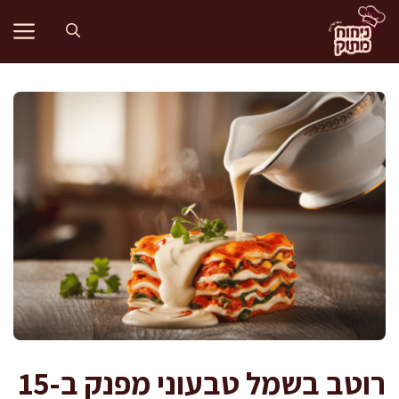
דלג
תוכן
רוטב בשמל טבעוני מפנק ב-15