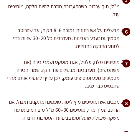
מ"ל, תוך ערבוב. כשהתערובת חוזרת להיות חלקה, מוסיפים
עוד.
מבשלים על אש בינונית-נמוכה 6–8 דקות, עד שהרוטב
מסמיך ומבעבע בעדינות. מערבבים כל 20–30 שניות כדי
למנוע הדבקה בתחתית.
מוסיפים מלח, פלפל, אגוז מוסקט ושמרי בירה (אם
משתמשים). מערבבים ומבשלים עוד דקה. שמרי הבירה
מסמיכים מעט ומוסיפים עומק, לכן עדיף להוסיף אותם אחרי
שהבסיס כבר יציב.
מכבים אש ומוסיפים מיץ לימון. טועמים ומתקנים תיבול. אם
הרוטב סמיך מדי, מוסיפים 30–60 מ"ל מים חמים או עוד
משקה שיבולת שועל ומערבבים עד הסמיכות הרצויה.