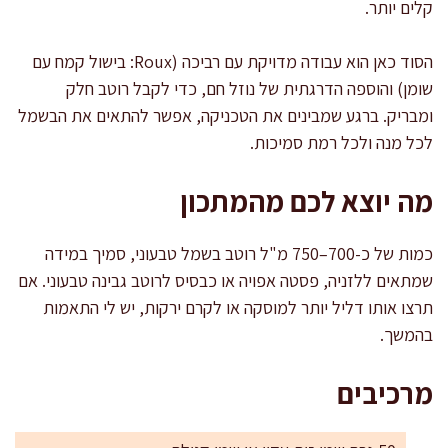
קלים יותר.
הסוד כאן הוא עבודה מדויקת עם רביכה (Roux: בישול קמח עם
שומן) והוספה הדרגתית של נוזל חם, כדי לקבל רוטב חלק
ומבריק. ברגע שמבינים את הטכניקה, אפשר להתאים את הבשמל
לכל מנה ולכל רמת סמיכות.
מה יוצא לכם מהמתכון
כמות של כ-700–750 מ"ל רוטב בשמל טבעוני, סמיך במידה
שמתאים ללזניה, פסטה אפויה או כבסיס לרוטב גבינה טבעוני. אם
תרצו אותו דליל יותר למוסקה או לקרם ירקות, יש לי התאמות
בהמשך.
מרכיבים