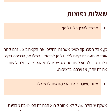
שאלות נפוצות
אפשר להכין בלי גלוטן?
כן, אבל הטכניקה מעט משתנה. החליפו את הקמח ב-55 גרם קמח
אורז או תערובת קמח ללא גלוטן לבישול, ובשלו את הרביכה דקה
בלבד כדי למנוע טעם מודגש. שימו לב שההסמכה יכולה להיות
מהירה יותר, אז ערבבו ברציפות.
איזה משקה צמחי הכי מתאים לבשמל?
משקה שיבולת שועל לא ממותק הוא הבחירה הכי יציבה מבחינת