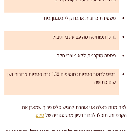
פשטידת כרובית או ברוקולי בסגנון ביתי
גרטן תפוחי אדמה עם עשבי תיבול
פסטה מוקרמת ללא מוצרי חלב
בסיס לרוטב פטריות: מוסיפים 150 גרם פטריות צרובות ושן
שום כתושה
לצד מנות כאלה אני אוהבת להגיש סלט פריך שמאזן את
הקרמיות. תוכלו לבחור רעיון מהקטגוריה של
סלט
.