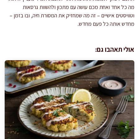
מה כל אחד ואחת מכם עושה עם מתכון ולהשוות גרסאות
וטוויסטים אישיים – זה מה שמחזיק את המסורת חיה, ובו בזמן –
מחדש אותה כל פעם מחדש.
אולי תאהבו גם: