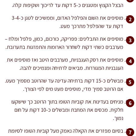
הבצל הקצוץ ומטגנים כ-5 דקות עד לריכוך ושקיפות קלה.
מוסיפים את השום והפלפל האדום, וממשיכים לטגן כ-3-4
דקות עד שהפלפל מתרכך מעט.
מוסיפים את התבלינים: פפריקה, כורכום, כמון, פלפל ומלח –
מערבבים כשתי דקות לשחרור הארומות והתמזגות בתערובת.
מוסיפים את רסק העגבניות, מערבבים היטב ואז מוסיפים את
העגבניות המגוררות. מביאים לרתיחה ומנמיכים להבה.
מבשלים כ-15 דקות ברתיחה עדינה עד שהרוטב מסמיך מעט.
אם הרוטב סמיך מדי, מוסיפים מעט מים לפי הצורך.
מניחים בעדינות את קוביות הטופו בתוך הרוטב כך שישקעו
חלקית. מכסים את המחבת ומבשלים כ-10 דקות על חום
נמוך.
בסיום מפזרים את הקאלה נאמק מעל קוביות הטופו לסיומת