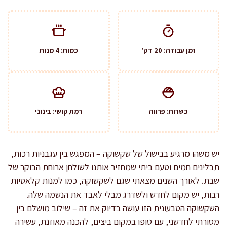
זמן עבודה: 20 דק'
כמות: 4 מנות
כשרות: פרווה
רמת קושי: בינוני
יש משהו מרגיע בבישול של שקשוקה – המפגש בין עגבניות רכות,
תבלינים חמים וטעם ביתי שמחזיר אותנו לשולחן ארוחת הבוקר של
שבת. לאורך השנים מצאתי שגם לשקשוקה, כמו למנות קלאסיות
רבות, יש מקום לחדש ולשדרג מבלי לאבד את הנשמה שלה.
השקשוקה הטבעונית הזו עושה בדיוק את זה – שילוב מושלם בין
מסורתי לחדשני, עם טופו במקום ביצים, להכנה מאוזנת, עשירה