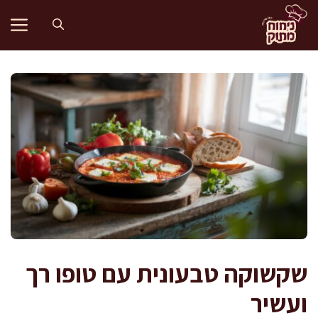
דלג
תוכן
שקשוקה טבעונית עם טופו רך
ועשיר