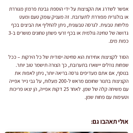
אפשר לשדרג את הקציצות על ידי הוספת גבינת פרמזן מגוררת
או בולגרית מפוררת לתערובת. זה מעניק עומק טעם ומעט
מליחות טבעית. לגרסה טבעונית, ניתן להחליף את הביצים בכף
גדושה של טחינה גולמית או בכף זרעי פשתן טחונים מושרים ב-3
כפות מים.
הסוד לקציצות אחידות הוא סחיטה יסודית של כל הירקות – ככל
שפחות נוזלים יישארו בתערובת, כך הצורה תישמר טוב יותר.
בנוסף, אם אתם מעדיפים גרסה בריאה יותר, ניתן לאפות את
הקציצות בתנור שחומם מראש ל-200 מעלות, על גבי נייר אפייה
עם משיחה קלה של שמן. לאחר 25 דקות אפייה, הן יצאו פריכות
וטעימות עם פחות שמן.
אולי תאהבו גם: