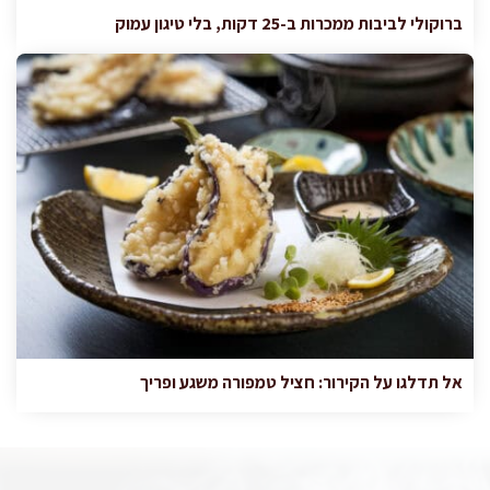
ברוקולי לביבות ממכרות ב-25 דקות, בלי טיגון עמוק
אל תדלגו על הקירור: חציל טמפורה משגע ופריך