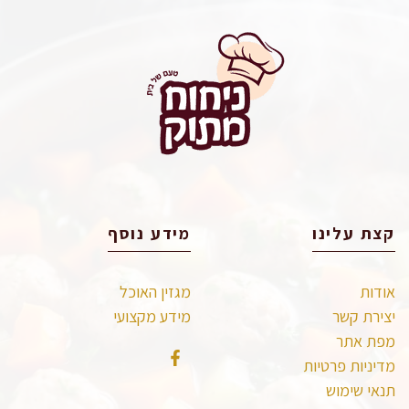
קצת עלינו
מידע נוסף
אודות
מגזין האוכל
יצירת קשר
מידע מקצועי
מפת אתר
מדיניות פרטיות
תנאי שימוש