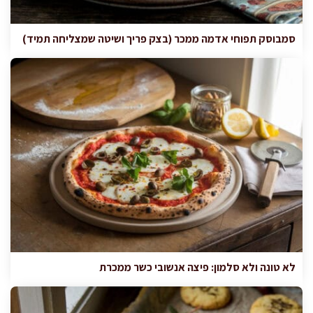
סמבוסק תפוחי אדמה ממכר (בצק פריך ושיטה שמצליחה תמיד)
לא טונה ולא סלמון: פיצה אנשובי כשר ממכרת