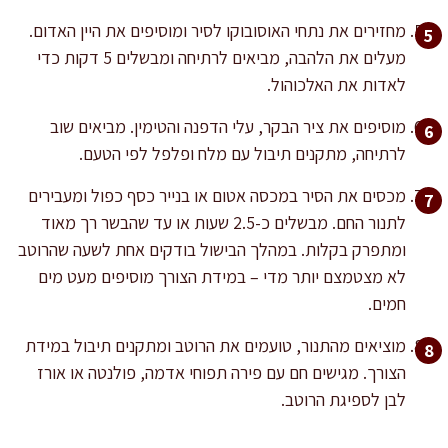
מחזירים את נתחי האוסובוקו לסיר ומוסיפים את היין האדום.
מעלים את הלהבה, מביאים לרתיחה ומבשלים 5 דקות כדי
לאדות את האלכוהול.
מוסיפים את ציר הבקר, עלי הדפנה והטימין. מביאים שוב
לרתיחה, מתקנים תיבול עם מלח ופלפל לפי הטעם.
מכסים את הסיר במכסה אטום או בנייר כסף כפול ומעבירים
לתנור החם. מבשלים כ-2.5 שעות או עד שהבשר רך מאוד
ומתפרק בקלות. במהלך הבישול בודקים אחת לשעה שהרוטב
לא מצטמצם יותר מדי – במידת הצורך מוסיפים מעט מים
חמים.
מוציאים מהתנור, טועמים את הרוטב ומתקנים תיבול במידת
הצורך. מגישים חם עם פירה תפוחי אדמה, פולנטה או אורז
לבן לספיגת הרוטב.