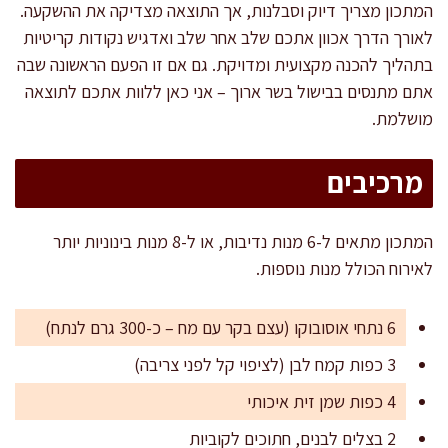
המתכון מצריך דיוק וסבלנות, אך התוצאה מצדיקה את ההשקעה.
לאורך הדרך אכוון אתכם שלב אחר שלב ואדגיש נקודות קריטיות
בתהליך להכנה מקצועית ומדויקת. גם אם זו הפעם הראשונה שבה
אתם מתנסים בבישול בשר ארוך – אני כאן ללוות אתכם לתוצאה
מושלמת.
מרכיבים
המתכון מתאים ל-6 מנות נדיבות, או ל-8 מנות בינוניות יותר
לאירוח הכולל מנות נוספות.
6 נתחי אוסובוקו (עצם בקר עם מח – כ-300 גרם לנתח)
3 כפות קמח לבן (לציפוי קל לפני צריבה)
4 כפות שמן זית איכותי
2 בצלים לבנים, חתוכים לקוביות