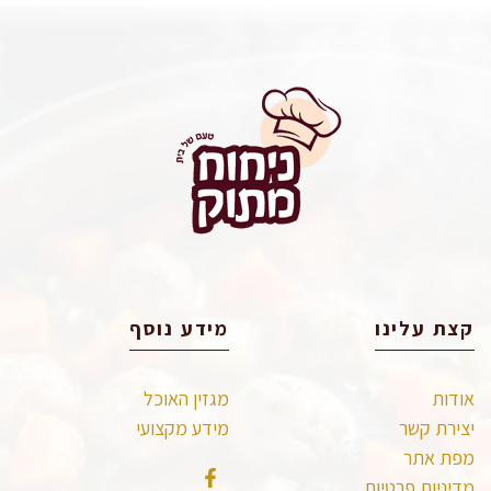
קצת עלינו
מידע נוסף
אודות
מגזין האוכל
יצירת קשר
מידע מקצועי
מפת אתר
מדיניות פרטיות