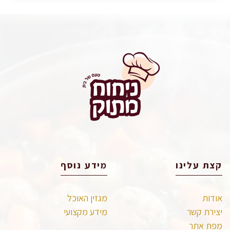
קצת עלינו
מידע נוסף
אודות
מגזין האוכל
יצירת קשר
מידע מקצועי
מפת אתר