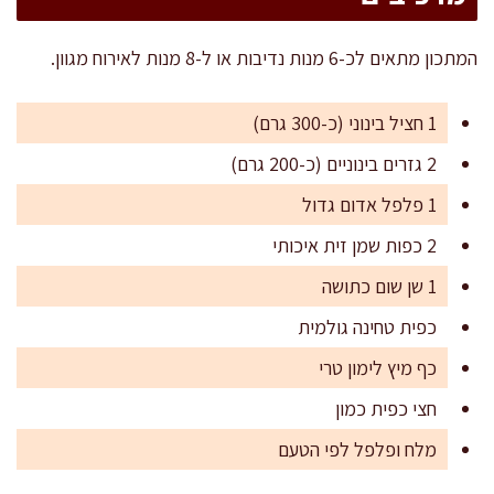
המתכון מתאים לכ-6 מנות נדיבות או ל-8 מנות לאירוח מגוון.
1 חציל בינוני (כ-300 גרם)
2 גזרים בינוניים (כ-200 גרם)
1 פלפל אדום גדול
2 כפות שמן זית איכותי
1 שן שום כתושה
כפית טחינה גולמית
כף מיץ לימון טרי
חצי כפית כמון
מלח ופלפל לפי הטעם