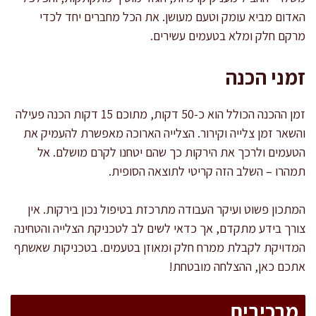
האדום מביא עומק וטעם מעושן. את הכל מחברים יחד לכדי
מרקם חלק ומלא בטעמים עשירים.
זמני הכנה
זמן ההכנה הכולל הוא כ-50 דקות, מתוכם 15 דקות הכנה פעילה
והשאר זמן צלייה וקירור. הצלייה הארוכה מאפשרת להעמיק את
הטעמים ולרכך את הירקות כך שהם יטחנו לקרם מושלם. אל
תמהרו – השלב הזה קריטי לתוצאה הסופית.
המתכון פשוט ועיקר העבודה מתרכזת בטיפול נכון בירקות. אין
צורך בידע מתקדם, אך כדאי לשים לב לטכניקת הצלייה והטחינה
המדויקת לקבלת ממרח חלק ומאוזן בטעמים. בטכניקות שאשתף
אתכם כאן, ההצלחה מובטחת!
מרכיבים