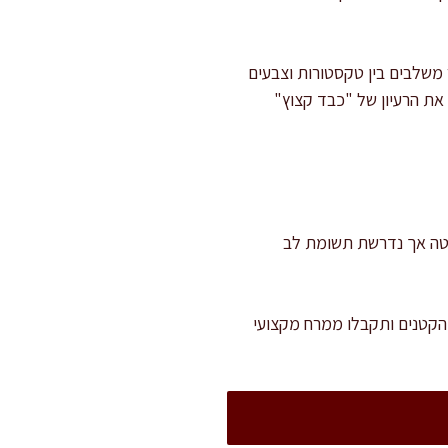
 משלבים בין טקסטורות וצבעים
את הרעיון של "כבד קצוץ"
ירור. ההכנה פשוטה אך נדרשת תשומת לב
הקטנים ותקבלו ממרח מקצועי