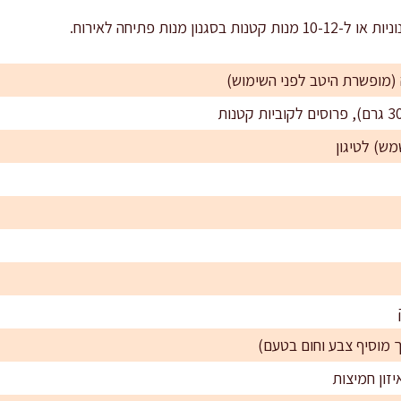
 מוסיף צבע וחום בטעם)