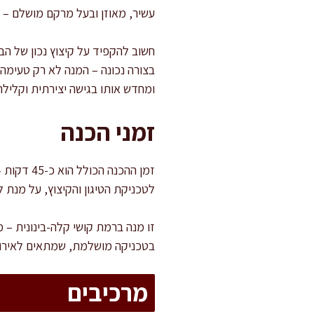
עשיר, מאוזן ובעל מרקם מושלם – 
חשוב להקפיד על קיצוץ נכון של הב
בצורה נכונה – המנה לא רק טעימה 
ומחדש אותו בגישה יצירתית וקלילה 
זמני הכנה
לטכניקת הטיגון והקיצוץ, על מנת 
זו מנה ברמת קושי קלה-בינונית –
בטכניקה מושלמת, שמתאים לאירוח
מרכיבים