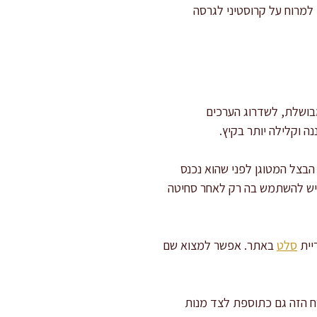
 למרוח על קרוסטיני לגרסה
בושלת, לשדרוג הערכים
 וקלילה יותר בקיץ.
בצל המטוגן לפני שהוא נכנס
ה יש להשתמש בה רק לאחר סחיטה
יית
סלט
באתר. אפשר למצוא שם
רח הזה גם כתוספת לצד מנות