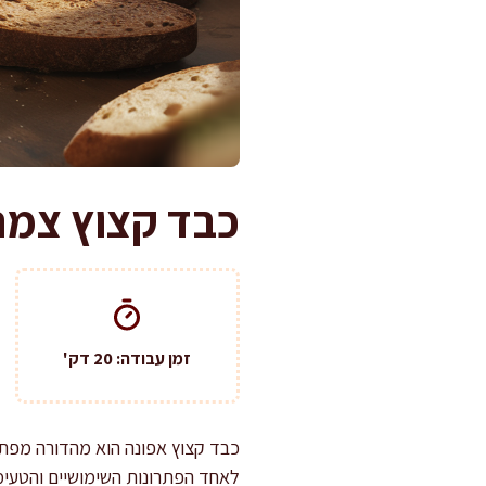
כבד קצוץ צמחו
זמן עבודה: 20 דק'
כבד קצוץ אפונה הוא מהדורה מפתיע
לאחד הפתרונות השימושיים והטעימי