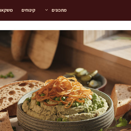
מתכונים
קינוחים
משקאו