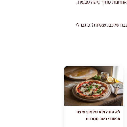
חרונות מתוך גישה טבעית,
בח שלכם. שאלות? כתבו לי
לא טונה ולא סלמון: פיצה
אנשובי כשר ממכרת