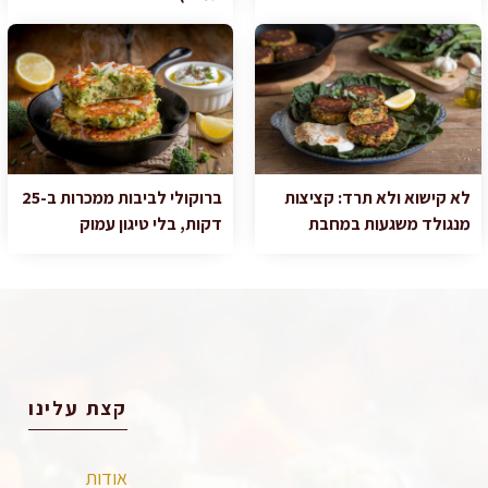
לא קישוא ולא תרד: קציצות
ברוקולי לביבות ממכרות ב-25
מנגולד משגעות במחבת
דקות, בלי טיגון עמוק
קצת עלינו
אודות