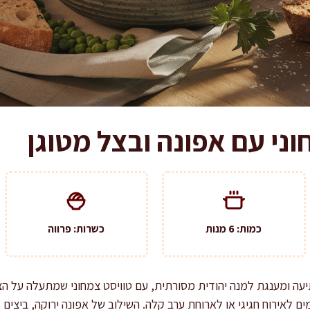
ני עם אפונה ובצל מטוגן
כמות: 6 מנות
כשרות: פרווה
ה ומענגת למנה יהודית מסורתית, עם טוויסט צמחוני שמתעלה על הציפ
ם לאירוח חגיגי או לארוחת ערב קלה. השילוב של אפונה ירוקה, ביצים 