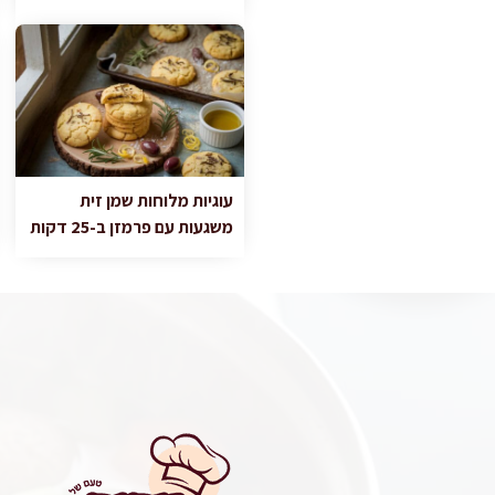
עוגיות מלוחות שמן זית
משגעות עם פרמזן ב-25 דקות