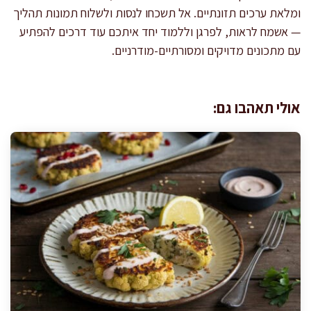
ומלאת ערכים תזונתיים. אל תשכחו לנסות ולשלוח תמונות תהליך
— אשמח לראות, לפרגן וללמוד יחד איתכם עוד דרכים להפתיע
עם מתכונים מדויקים ומסורתיים-מודרניים.
אולי תאהבו גם: