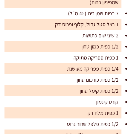
שמפיניון כהות)
3 כפות שמן זית (45 מ"ל)
1 בצל סגול גדול, קלוף ופרוס דק
2 שיני שום כתושות
1/2 כפית כמון טחון
1 כפית פפריקה מתוקה
1/4 כפית פפריקה מעושנת
1/2 כפית כורכום טחון
1/2 כפית קימל טחון
קורט קינמון
1 כפית מלח דק
1/2 כפית פלפל שחור גרוס