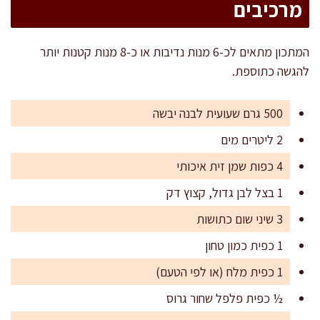
מרכיבים
המתכון מתאים לכ-6 מנות נדיבות או כ-8 מנות קטנות יותר
להגשה כתוספת.
500 גרם שעועית לבנה יבשה
2 ליטרים מים
4 כפות שמן זית איכותי
1 בצל לבן גדול, קצוץ דק
3 שיני שום כתושות
1 כפית כמון טחון
1 כפית מלח (או לפי הטעם)
½ כפית פלפל שחור גרוס