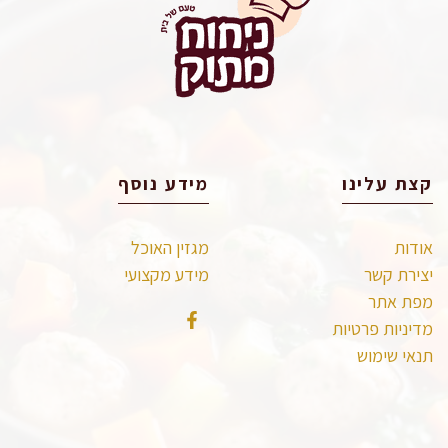
קצת עלינו
מידע נוסף
אודות
מגזין האוכל
יצירת קשר
מידע מקצועי
מפת אתר
מדיניות פרטיות
תנאי שימוש