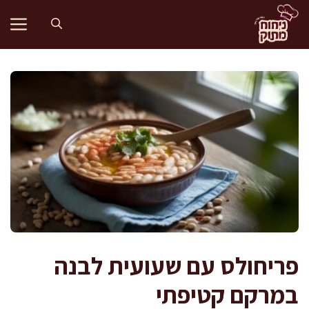
דלג
תוכן
פריחולס עם שעועית לבנה
במרקם קטיפתי