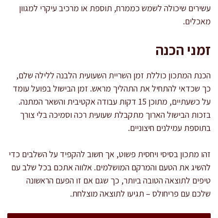
עשירים שיכולה לשמש כממרח, תוספת או מרכיב עיקרי למגוון
מאכלים.
זמני הכנה
הכנת המתכון כוללת זמן השריית השעועית הלבנה ללילה שלם,
כך שכדאי להתחיל את התהליך מראש. זמן הבישול בפועל עומד
על כשעתיים, מתוכן 15 דקות עבודה אקטיבית והשאר המתנה.
בזכות הבישול הארוך מתקבלת שעועית רכה וסמיכה בלי צורך
בתוספת עמילנים חיצוניים.
זהו מתכון בסיסי ויחסית פשוט, אך חשוב להקפיד על השלבים כדי
להשיג את הטעם והמרקם המושלמים. אלווה אתכם בכל שלב עם
טיפים לתוצאה הטובה ביותר, כך שגם אם זו הפעם הראשונה
שלכם עם פריחולס – תגיעו לתוצאה מוצלחת.