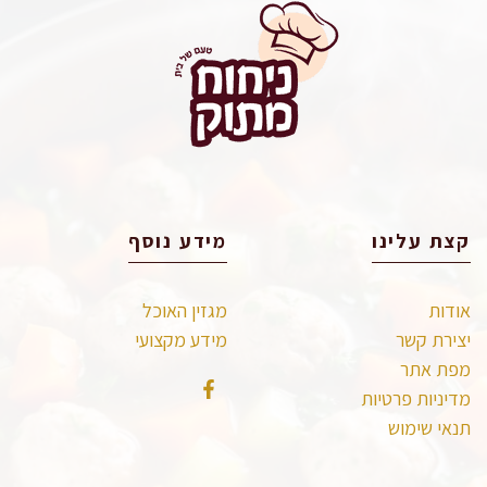
קצת עלינו
מידע נוסף
אודות
מגזין האוכל
יצירת קשר
מידע מקצועי
מפת אתר
מדיניות פרטיות
תנאי שימוש