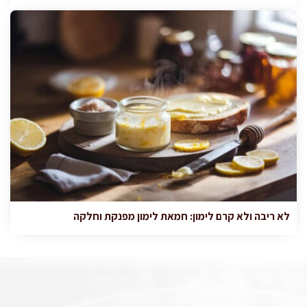
לא ריבה ולא קרם לימון: חמאת לימון מפנקת וחלקה