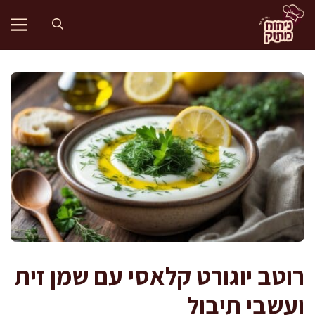
דלג
תוכן
רוטב יוגורט קלאסי עם שמן זית
ועשבי תיבול