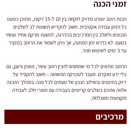
זמני הכנה
הכנת רוטב יוגורט מדויק לוקחת בין 10 ל-15 דקות, מתוכן כמעט
כל הזמן עבודה אקטיבית. חשוב להקדיש תשומת לב לשלבים
הנכונים ולשלב בין המרכיבים בהדרגה, להשגת מרקם אחיד ועשיר
בטעם. לא נדרש זמן המתנה, אך ניתן לשמור את הרוטב במקרר
עד 3 ימים לשימוש חוזר.
הרוטב מתאים לכל מי שמחפש להכין רוטב עשיר, מאוזן ורענן, גם
בלי ידע מוקדם. מעבר לטכניקה הפשוטה – חשוב להקפיד על
דיוק במינונים ובשילוב הנכון של טעמים לכל מנה. במהלך ההכנה
אלווה אתכם בשלבים קריטיים בעבודה עם מוצרי חלב לעבודה
מקצועית ומוצלחת.
מרכיבים