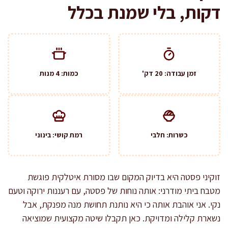
דקות, בלי שמנת בכלל
זמן עבודה: 20 דק'
כמות: 4 מנות
כשרות: חלבי
רמת קושי: בינוני
זוקיני פסטה היא בדיוק המקום שבו מסורת איטלקית פוגשת
מטבח ביתי מודרני: אותה נוחות של פסטה, עם רעננות ירוקה וטעם
נקי. אני אוהבת אותה כי היא נותנת תחושת מנה מפנקת, אבל
נשארת קלילה ומדויקת. כאן תקבלו שיטה מקצועית שמוציאה