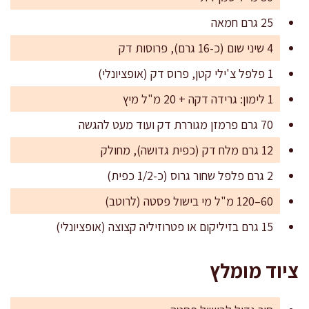
25 גרם חמאה
4 שיני שום (כ-16 גרם), פרוסות דק
1 פלפל צ'ילי קטן, פרוס דק (אופציונלי)
1 לימון: גרידה דקה + 20 מ"ל מיץ
70 גרם פרמזן מגוררת דק ועוד מעט להגשה
12 גרם מלח דק (כפית גדושה), מחולק
2 גרם פלפל שחור גרוס (כ-1/2 כפית)
60–120 מ"ל מי בישול פסטה (לרוטב)
15 גרם בזיליקום או פטרוזיליה קצוצה (אופציונלי)
ציוד מומלץ