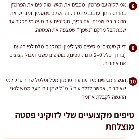
אמולסיה עם פרמזן: מכבים את האש. מוסיפים את הפרמזן
בהדרגה תוך ערבוב מתמיד. זה השלב שמסמיך ומבריק את
הרוטב בלי שמנת. אם צריך, מוסיפים עוד מעט מי פסטה עד
שמתקבל מרקם “נשפך” שמצפה את הפסטה.
דיוק טעמים: מוסיפים מיץ לימון ומתקנים מלח לפי הטעם
(בדרך כלל 0–2 גרם נוספים). מוסיפים עשבי תיבול קצוצים
אם אוהבים.
הגשה: מגישים מיד עם עוד פרמזן מעל ופלפל שחור טרי. למי
שאוהבים, אפשר לזלף עוד 5 מ"ל שמן זית מעל ממש לפני
ההגשה לקבלת ארומה.
טיפים מקצועיים שלי לזוקיני פסטה
מוצלחת