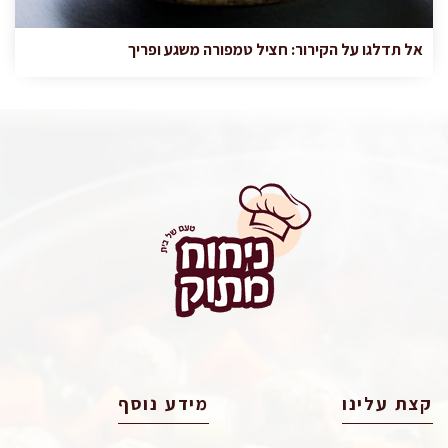
אל תדלגו על הקירור: חציל טמפורה משגע ופריך
קצת עלינו
מידע נוסף