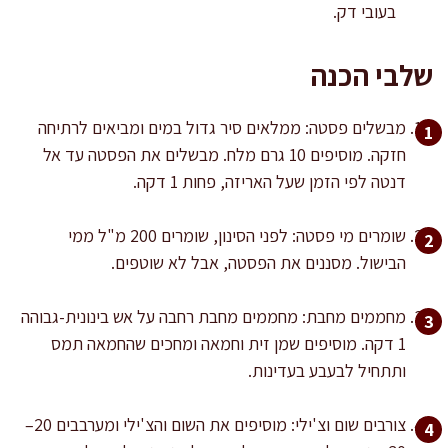
בעובי דק.
שלבי הכנה
מבשלים פסטה: ממלאים סיר גדול במים ומביאים לרתיחה
חזקה. מוסיפים 10 גרם מלח. מבשלים את הפסטה עד אל
דנטה לפי הזמן שעל האריזה, פחות 1 דקה.
שומרים מי פסטה: לפני הסינון, שומרים 200 מ"ל ממי
הבישול. מסננים את הפסטה, אבל לא שוטפים.
מחממים מחבת: מחממים מחבת רחבה על אש בינונית-גבוהה
1 דקה. מוסיפים שמן זית וחמאה ומחכים שהחמאה תמס
ותתחיל לבעבע בעדינות.
צורבים שום וצ'ילי: מוסיפים את השום והצ'ילי ומערבבים 20–